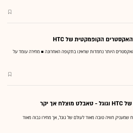
אקסטרים הקופמקטית של HTC
ת האקסטרים היותר נחמדות שראינו בתקופה האחרונה ■ מחירה עומד על