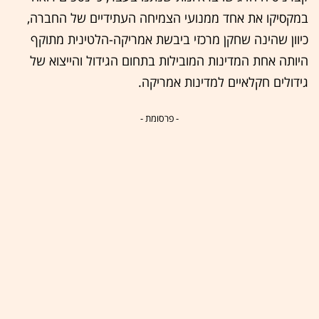
במקסיקו את אחד ממנועי הצמיחה העתידיים של החברה,
כיוון שהינה שחקן מרכזי ביבשת אמריקה-הלטינית מתוקף
היותה אחת המדינות המובילות בתחום הגידול והייצוא של
גידולים חקלאיים למדינות אמריקה.
- פרסומת -