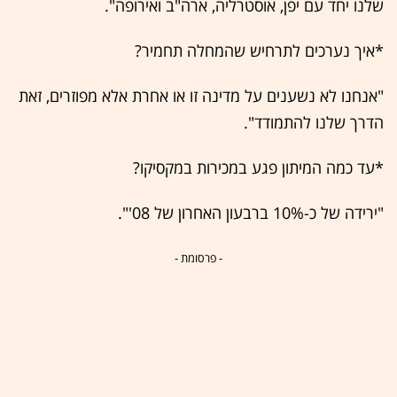
שלנו יחד עם יפן, אוסטרליה, ארה"ב ואירופה".
*איך נערכים לתרחיש שהמחלה תחמיר?
"אנחנו לא נשענים על מדינה זו או אחרת אלא מפוזרים, זאת
הדרך שלנו להתמודד".
*עד כמה המיתון פגע במכירות במקסיקו?
"ירידה של כ-10% ברבעון האחרון של 08'".
- פרסומת -