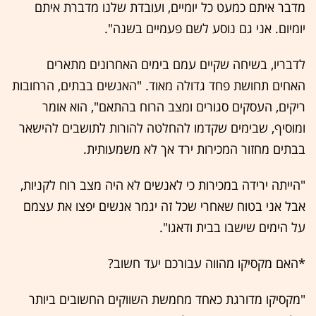
מדבר איתם כמעט כל יומיים, ועובדת שלנו מדברת איתם
יומיום. אני גם נוסע לשם פעמיים בשנה".
לדבריו, בשיחה שקיים עמם בימים האחרונים מתארים
האחים תחושת פחד גדולה מאוד. "האנשים בבתים, הרחובות
ריקים, העסקים סגורים ומצב הרוח בהתאם", הוא אומר
ומוסיף, שבימים שקדמו להחלטה להורות לתושבים להישאר
בבתים מחזור המכירות ירד אך לא משמעותית.
"הייתה ירידה במכירות כי לאנשים לא היה מצב רוח לקניות,
אבל אני בטוח שאחרי שכל זה יגמר אנשים יפצו את עצמם
על הימים שישבו בבית ודאגו".
*האם מקסיקו מהווה עבורכם יעד חשוב?
"מקסיקו מדורגת כאחד מחמשת השווקים החשובים ביותר