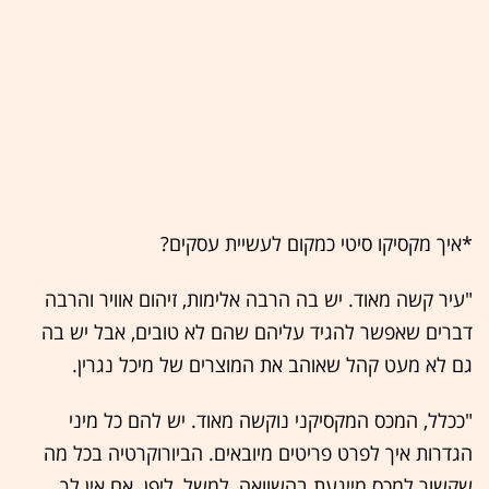
*איך מקסיקו סיטי כמקום לעשיית עסקים?
"עיר קשה מאוד. יש בה הרבה אלימות, זיהום אוויר והרבה
דברים שאפשר להגיד עליהם שהם לא טובים, אבל יש בה
גם לא מעט קהל שאוהב את המוצרים של מיכל נגרין.
"ככלל, המכס המקסיקני נוקשה מאוד. יש להם כל מיני
הגדרות איך לפרט פריטים מיובאים. הביורוקרטיה בכל מה
שקשור למכס מייגעת בהשוואה, למשל, ליפן. אם אין לך