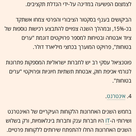
לצמצום הפשיעה במדינה על-ידי הגדלת תקציבים.
הביקושים בענף בסקטור הציבורי והפרטי צמחו אשתקד
בכ-15%, ובמהלך השנה צפויים להתבצע רכישות נוספות של
ציוד אבטחה ובטיחות למספר פרויקטים דוגמת "ערים
בטוחות", פרויקט המוערך בכחצי מיליארד דולר.
פוטנציאל עסקי רב יש לחברות ישראליות המספקות פתרונות
לגורמי אכיפת חוק, אבטחת תשתיות חיוניות ופרויקטי "ערים
בטוחות".
4.
אינטרנט
.
בחמש השנים האחרונות הלקוחות העיקריים של האינטרנט
ושירותי ה-
IT
היו חברות ענק וחברות בינלאומיות, ורק בשלוש
השנים האחרונות החלו להתפתח שירותים ללקוחות פרטיים.