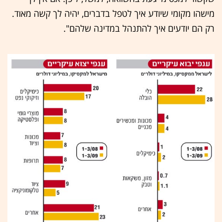
מישהו מקומי שיודע איך לטפל בדברים, יהיה לך קשה מאוד.
רק הם יודעים איך להתנהל במדינה שלהם".