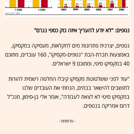
נטפים: "לא יודע להעריך איזה נזק כספי נגרם"
נטפים, יצרנית פתרונות מים לחקלאות, מעסיקה במקסיקו,
באמצעות חברת-הבת "נטפים-מקסיקו", 160 עובדים, מתוכם
40 במקסיקו סיטי, ומתוכם 9 ישראלים.
"עוד לפני ששלטונות מקסיקו קיבלו החלטה רשמית להורות
לתושבים להישאר בבתים, הנחתי את העובדים שלנו
במקסיקו סיטי לא לצאת לעבודה", אומר אלי בן-סימון, מנכ"ל
דרום אמריקה בנטפים.
- פרסומת -