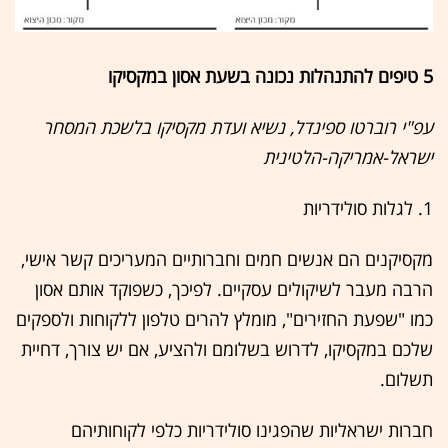
5 טיפים להתנהלות נכונה בשעת אסון במקסיקו
עפ"י רוברטו ספינדל, נשיא ועדת מקסיקו בלשכת המסחר
ישראל-אמריקה-הלטינית
1. לגלות סולידריות
מקסיקנים הם אנשים חמים וחברותיים המעריכים קשר אישי,
הרבה מעבר לשיקולים עסקיים. לפיכך, כשפוקד אותם אסון
כמו "שפעת החזירים", מומלץ להרים טלפון ללקוחות ולספקים
שלכם במקסיקו, לדרוש בשלומם ולהציע, אם יש צורך, דחיית
תשלום.
חברות ישראליות שהפגינו סולידריות כלפי לקוחותיהם