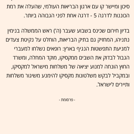
סיכון ומיישר קו עם ארגון הבריאות העולמי, שהעלה את רמת
הכוננות לדרגה 5 - דרגה אחת לפני הגבוהה ביותר.
בדיון חירום שכינס בשבוע שעבר (ה') ראש הממשלה בנימין
נתניהו, המחזיק גם בתיק הבריאות, הוחלט על נקיטת צעדים
למניעת התפשטות הנגיף בארץ: רופאים נשלחו למעברי
הגבול לבדוק את השבים ממקסיקו, מוקד המחלה, ומשרד
החוץ הונחה למנוע יציאה של משלחות מישראל למקסיקו,
ובמקביל לבקש משלטונות מקסיקו להימנע משיגור משלחות
ותיירים לישראל.
- פרסומת -