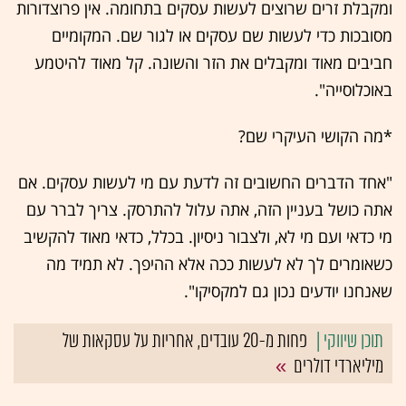
ומקבלת זרים שרוצים לעשות עסקים בתחומה. אין פרוצדורות
מסובכות כדי לעשות שם עסקים או לגור שם. המקומיים
חביבים מאוד ומקבלים את הזר והשונה. קל מאוד להיטמע
באוכלוסייה".
*מה הקושי העיקרי שם?
"אחד הדברים החשובים זה לדעת עם מי לעשות עסקים. אם
אתה כושל בעניין הזה, אתה עלול להתרסק. צריך לברר עם
מי כדאי ועם מי לא, ולצבור ניסיון. בכלל, כדאי מאוד להקשיב
כשאומרים לך לא לעשות ככה אלא ההיפך. לא תמיד מה
שאנחנו יודעים נכון גם למקסיקו".
פחות מ-20 עובדים, אחריות על עסקאות של
מיליארדי דולרים