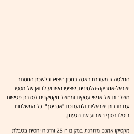
החלטה זו מעוררת דאגה במכון היצוא ובלשכת המסחר
ישראל-אמריקה-הלטינית, שציפו השבוע לבואן של מספר
משלחות של אנשי עסקים וממשל מקסיקנים לסדרת פגישות
עם חברות ישראליות ולתערוכת "אגריטך". כל המשלחות
ביטלו בסוף השבוע את הגעתן.
מקסיקו אמנם מדורגת במקום ה-25 והזניח יחסית בטבלת