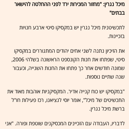
מיכל נגרין: "מחזור המכירות ירד לפני ההחלטה להישאר
בבתים"
לתכשיטנית מיכל נגרין יש במקסיקו סיטי ארבע חנויות
בזכיינות.
את הזיכיון נתנה לשני אחים יהודים המתגוררים במקסיקו
סיטי, שפתחו את חנות הקונספט הראשונה בשלהי 2006,
שמונה חודשים אחר כך פתחו את החנות השנייה, וכעבור
שנה שתיים נוספות.
"במקסיקו יש כוח קנייה אדיר. המקסיקניות אוהבות מאוד את
התכשיטים של מיכל", אומר יוסי לנציאנו, רכז פעילות חו"ל
ברשת מיכל נגרין.
לדבריו, העבודה עם הזכיינים המכסיקנים שוטפת ופורה. "אני