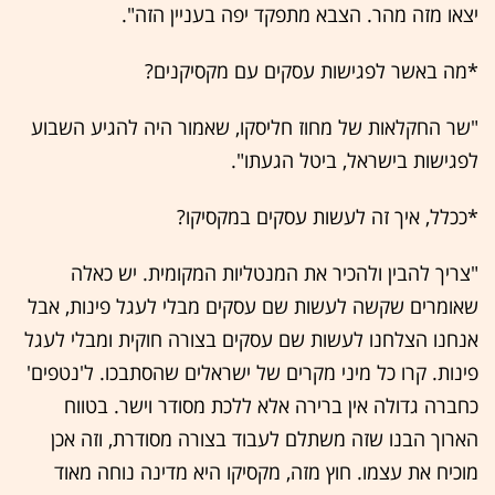
יצאו מזה מהר. הצבא מתפקד יפה בעניין הזה".
*מה באשר לפגישות עסקים עם מקסיקנים?
"שר החקלאות של מחוז חליסקו, שאמור היה להגיע השבוע
לפגישות בישראל, ביטל הגעתו".
*ככלל, איך זה לעשות עסקים במקסיקו?
"צריך להבין ולהכיר את המנטליות המקומית. יש כאלה
שאומרים שקשה לעשות שם עסקים מבלי לעגל פינות, אבל
אנחנו הצלחנו לעשות שם עסקים בצורה חוקית ומבלי לעגל
פינות. קרו כל מיני מקרים של ישראלים שהסתבכו. ל'נטפים'
כחברה גדולה אין ברירה אלא ללכת מסודר וישר. בטווח
הארוך הבנו שזה משתלם לעבוד בצורה מסודרת, וזה אכן
מוכיח את עצמו. חוץ מזה, מקסיקו היא מדינה נוחה מאוד