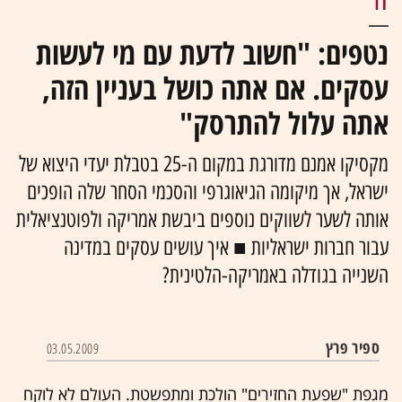
IT
נטפים: "חשוב לדעת עם מי לעשות
עסקים. אם אתה כושל בעניין הזה,
אתה עלול להתרסק"
מקסיקו אמנם מדורגת במקום ה-25 בטבלת יעדי היצוא של
ישראל, אך מיקומה הגיאוגרפי והסכמי הסחר שלה הופכים
אותה לשער לשווקים נוספים ביבשת אמריקה ולפוטנציאלית
עבור חברות ישראליות ■ איך עושים עסקים במדינה
השנייה בגודלה באמריקה-הלטינית?
ספיר פרץ
03.05.2009
מגפת "שפעת החזירים" הולכת ומתפשטת. העולם לא לוקח