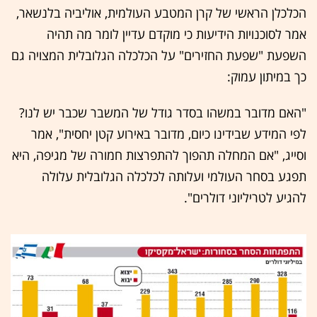
הכלכלן הראשי של קרן המטבע העולמית, אוליביה בלנשאר,
אמר לסוכנויות הידיעות כי מוקדם עדיין לומר מה תהיה
השפעת "שפעת החזירים" על הכלכלה הגלובלית המצויה גם
כך במיתון עמוק:
"האם מדובר במשהו בסדר גודל של המשבר שכבר יש לנו?
לפי המידע שבידינו כיום, מדובר באירוע קטן יחסית", אמר
וסייג, "אם המחלה תהפוך להתפרצות חמורה של מגיפה, היא
תפגע בסחר העולמי ועלותה לכלכלה הגלובלית עלולה
להגיע לטריליוני דולרים".