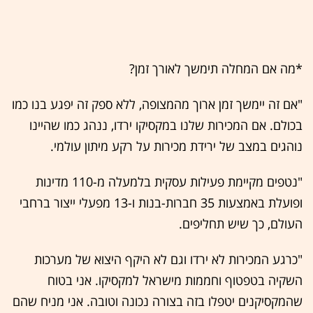
*מה אם המחלה תימשך לאורך זמן?
"אם זה יימשך זמן ארוך מהמצופה, ללא ספק זה יפגע בנו כמו
בכולם. אם המכירות שלנו במקסיקו ירדו, ננהג כמו שהיינו
נוהגים במצב של ירידת מכירות על רקע מיתון עולמי.
"נטפים מקיימת פעילות עסקית בלמעלה מ-110 מדינות
ופועלת באמצעות 35 חברות-בנות ו-13 מפעלי ייצור ברחבי
העולם, כך שיש תחליפים.
"כרגע המכירות לא ירדו וגם לא היקף היצוא של מערכות
השקיה בטפטוף וחממות מישראל למקסיקו. אני בטוח
שהמקסיקנים יטפלו בזה בצורה נכונה וטובה. אני מניח שהם