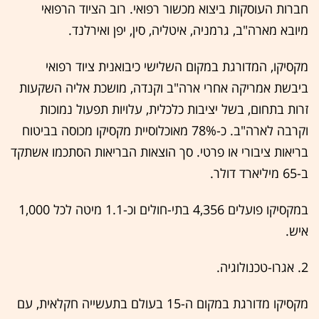
חברות העוסקות ביצוא מכשור רפואי. רוב הציוד הרפואי
מיובא מארה"ב, גרמניה, איטליה, סין, יפן ואירלנד.
מקסיקו, המדורגת במקום השלישי כיבואנית ציוד רפואי
ביבשת אמריקה אחרי ארה"ב וקנדה, מושכת אליה השקעות
זרות בתחום, בשל יציבות כלכלית, עלויות תפעול נמוכות
וקרבה לארה"ב. כ-78% מאוכלוסיית מקסיקו מכוסה בביטוח
בריאות ציבורי או פרטי. סך הוצאות הבריאות הסתכמו אשתקד
ב-65 מיליארד דולר.
במקסיקו פועלים 4,356 בתי-חולים וכ-1.1 מיטה לכל 1,000
איש.
2. אגרו-טכנולוגיה.
מקסיקו מדורגת במקום ה-15 בעולם בתעשייה חקלאית, עם