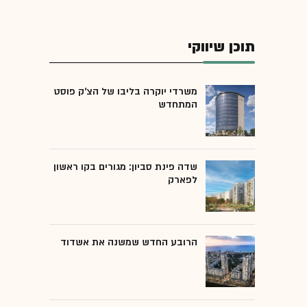
תוכן שיווקי
משרדי יוקרה בליבו של הצ'ק פוסט
המתחדש
שדה פינת סביון: מגורים בקו ראשון
לפארק
הרובע החדש שמשנה את אשדוד