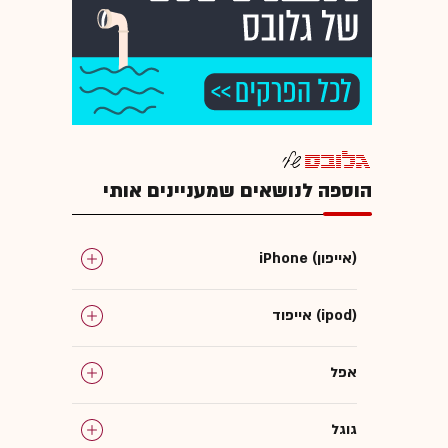
הוספה לנושאים שמעניינים אותי
iPhone (אייפון)
אייפוד (ipod)
אפל
גוגל