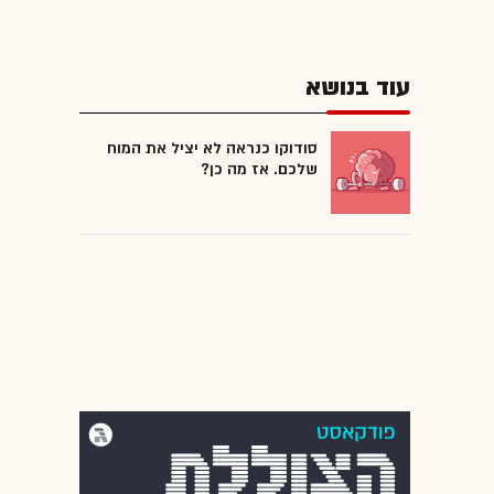
עוד בנושא
סודוקו כנראה לא יציל את המוח
שלכם. אז מה כן?