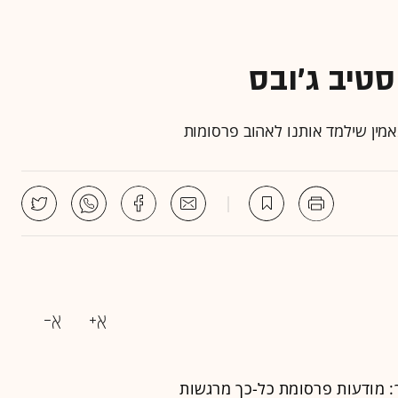
טיב ג'ובס
אמין שילמד אותנו לאהוב פרסומות
 מודעות פרסומת כל-כך מרגשות