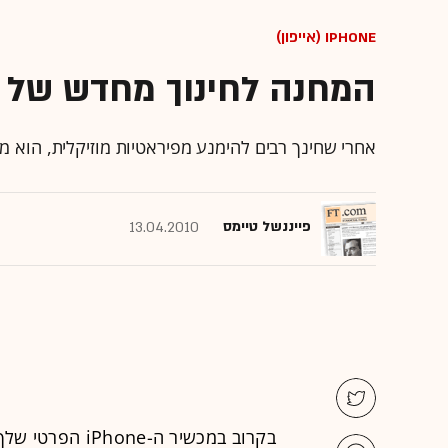
iPhone (אייפון)
המחנה לחינוך מחדש של ס
אחרי שחינך רבים להימנע מפיראטיות מוזיקלית, הוא מ
פייננשל טיימס
13.04.2010
בקרוב במכשיר ה-
iPhone
הפרטי שלך: