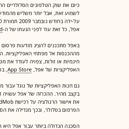
כיום את שוק הטלפונים הסלולריים החכ
לשמוע זאת, אבל יותר משליש מהמוד
אפל, כל זאת עוד לפני הגעתו של ה-
d
מההכנסות אל מפתחי האפליקציות. ה
חינמיות או זולות, צפויה לעודד את מ
האפליקציות של אפל,
App Store
, בפ
גם חנות האפליקציות של גוגל עבור 
בקצב מהיר. ההכרזה של אפל עשויה דו
הפרסום בסלולר, ובכך מגדילה את הסי
הסכנה הגדולה ביותר עבור אפל היא 