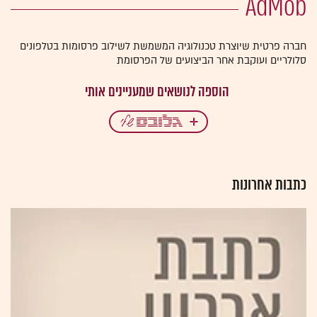
AdMob
חברה פרטית שיוצרת טכנולוגיה המשמשת לשילוב פרסומות בטלפונים
סלולריים ועוקבת אחר הביצועים של הפרסומת
כתבות אחרונות