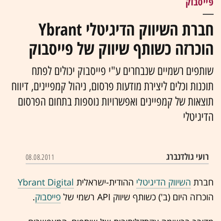
פייסבוק
חברת השיווק הדיגיטלי Ybrant
הוכרזה כשותף שיווק של פייסבוק
שותפים רשמיים שנבחרים ע"י פייסבוק יכולים לפתח
תוכנות וכלים ליצירת מודעות פרסום, ניהול קמפיינים, דיווח
תוצאות של קמפיינים ואפשרויות נוספות בתחום הפרסום
הדיגיטלי
רועי גולדנברג
08.08.2011
חברת
השיווק הדיגיטלי
ההודית-ישראלית
Ybrant Digital
הוכרזה היום (ב') כשותף שיווק API רשמי של
פייסבוק
.