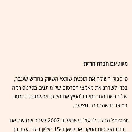
מיזוג עם חברה הודית
פייסבוק השיקה את תוכנית שותפי השיווק בחודש שעבר,
בכדי לשדרג את מאמצי הפרסום של מותגים בפלטפורמה
של הרשת החברתית ולהפיץ את הידע ואפשרויות הפרסום
במוצרים שהחברה מציעה.
Ybrant החלה לפעול בישראל ב-2007 לאחר שרכשה את
חברת הפרסום המקוון אורידיאן ב-15 מיליון דולר ועקב כך