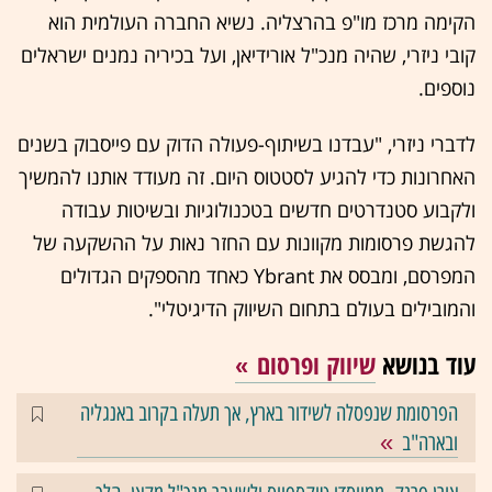
הקימה מרכז מו"פ בהרצליה. נשיא החברה העולמית הוא
קובי ניזרי, שהיה מנכ"ל אורידיאן, ועל בכיריה נמנים ישראלים
נוספים.
לדברי ניזרי, "עבדנו בשיתוף-פעולה הדוק עם פייסבוק בשנים
האחרונות כדי להגיע לסטטוס היום. זה מעודד אותנו להמשיך
ולקבוע סטנדרטים חדשים בטכנולוגיות ובשיטות עבודה
להגשת פרסומות מקוונות עם החזר נאות על ההשקעה של
המפרסם, ומבסס את Ybrant כאחד מהספקים הגדולים
והמובילים בעולם בתחום השיווק הדיגיטלי".
עוד בנושא
שיווק ופרסום
הפרסומת שנפסלה לשידור בארץ, אך תעלה בקרוב באנגליה
ובארה"ב