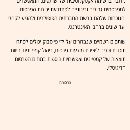
מדובר ברשימה אקסקלוסיבית של שותפים, המאפשרים
למפרסמים גדולים ובינוניים לפתח את יכולות הפרסום
והנוכחות שלהם ברשת החברתית הפופולרית ולהגיע לקהלי
יעד שונים ברחבי האינטרנט.
שותפים רשמיים שנבחרים על-ידי פייסבוק יכולים לפתח
תוכנות וכלים ליצירת מודעות פרסום, ניהול קמפיינים, דיווח
תוצאות של קמפיינים ואפשרויות נוספות בתחום הפרסום
הדיגיטלי.
- פרסומת -