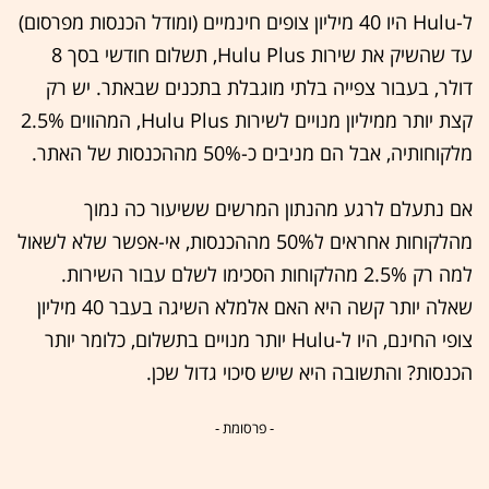
ל-Hulu היו 40 מיליון צופים חינמיים (ומודל הכנסות מפרסום)
עד שהשיק את שירות Hulu Plus, תשלום חודשי בסך 8
דולר, בעבור צפייה בלתי מוגבלת בתכנים שבאתר. יש רק
קצת יותר ממיליון מנויים לשירות Hulu Plus, המהווים 2.5%
מלקוחותיה, אבל הם מניבים כ-50% מההכנסות של האתר.
אם נתעלם לרגע מהנתון המרשים ששיעור כה נמוך
מהלקוחות אחראים ל50% מההכנסות, אי-אפשר שלא לשאול
למה רק 2.5% מהלקוחות הסכימו לשלם עבור השירות.
שאלה יותר קשה היא האם אלמלא השיגה בעבר 40 מיליון
צופי החינם, היו ל-Hulu יותר מנויים בתשלום, כלומר יותר
הכנסות? והתשובה היא שיש סיכוי גדול שכן.
- פרסומת -