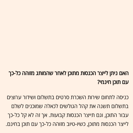
האם ניתן לייצר הכנסות מתוכן לאחר שהמותג מזוהה כל-כך
עם תוכן חינמי?
כניסה לתחום שירות השכרת סרטים בתשלום ושידור ערוצים
בתשלום תשנה את קהל הגולשים לכאלה שמוכנים לשלם
עבור התוכן, וגם תייצר הכנסות קבועות. אך זה לא קל כל-כך
לייצר הכנסות מתוכן, כשיו-טיוב מזוהה כל-כך עם תוכן בחינם.