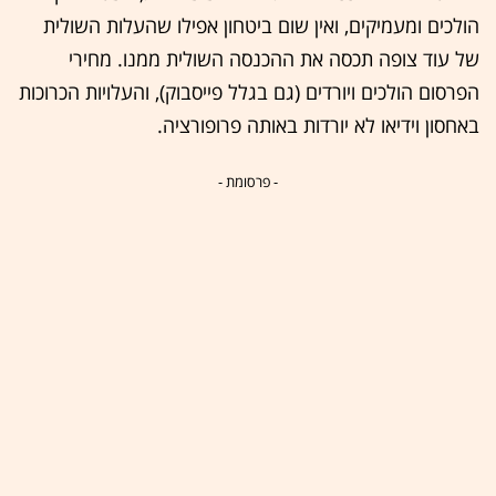
הולכים ומעמיקים, ואין שום ביטחון אפילו שהעלות השולית
של עוד צופה תכסה את ההכנסה השולית ממנו. מחירי
הפרסום הולכים ויורדים (גם בגלל פייסבוק), והעלויות הכרוכות
באחסון וידיאו לא יורדות באותה פרופורציה.
- פרסומת -