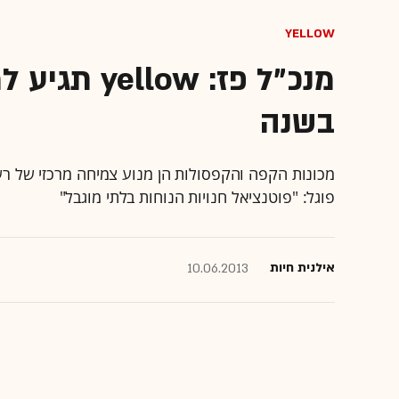
yellow
בשנה
פוגל: "פוטנציאל חנויות הנוחות בלתי מוגבל"
אילנית חיות
10.06.2013