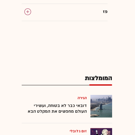
פז
המומלצות
הגירה
דובאי כבר לא בטוחה, ועשירי
העולם מחפשים את המקלט הבא
זום גלובלי