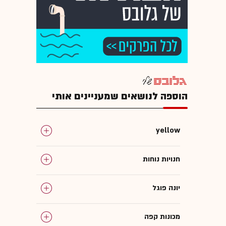
הוספה לנושאים שמעניינים אותי
yellow
חנויות נוחות
יונה פוגל
מכונות קפה