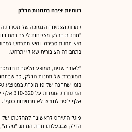
רווחיות יציבה בתחנות הדלק
למרות הצמיחה הנמוכה של מכירות הדלק
היא תחזית סבירה, והיא תתרחש למרות
בתחבורה הציבורית שאולי יתרחש.
"לאורך שנים, ממוצע הליטרים הנמכר
המוגברת של תחנות הדלק, כך שבתחנות
אלף ליטר לחודש לא מרוויחות כסף".
פוגל התייחס לראשונה להחלטתו של א
הדלק שבבעלותו תחת המותג "מיקה", 