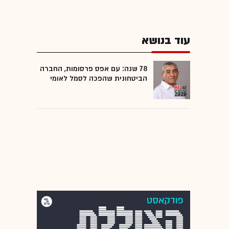
עוד בנושא
78 שנה: עם אפס פרסומות, החברה
הביטחונית שהפכה לסמל לאומי