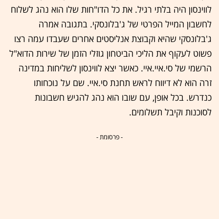
לווינסון היה בלתי רגיל. את כל הדו"חות שלו הוא נהג לשלוח
לחשבון המייל הפרטי של ג'בלונסקי. בתגובה אמרה
ג'בלונסקי שהיא וקבוצת אנליסטים אחרים שעבדו עמה רצו
פשוט לעקוף את הליכי הביטחון גוזלי הזמן של שירות הדוא"ל
הרשמי של סי.איי.איי. כאשר יצא לווינסון לשליחות במדינה
זרה הוא לא דיווח לראש תחנת סי.איי. שם על נוכחותו
כנדרש. בכל אופן, עם שובו הוא נהג להגיש חשבונות
לסוכנות וקיבל תשלומים.
- פרסומת -