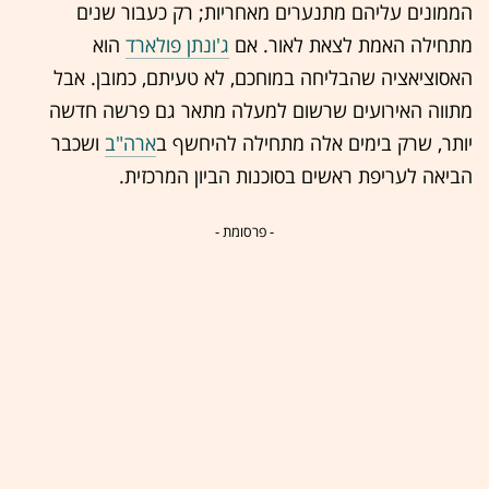
הממונים עליהם מתנערים מאחריות; רק כעבור שנים
מתחילה האמת לצאת לאור. אם
ג'ונתן פולארד
הוא
האסוציאציה שהבליחה במוחכם, לא טעיתם, כמובן. אבל
מתווה האירועים שרשום למעלה מתאר גם פרשה חדשה
יותר, שרק בימים אלה מתחילה להיחשף ב
ארה"ב
ושכבר
הביאה לעריפת ראשים בסוכנות הביון המרכזית.
- פרסומת -