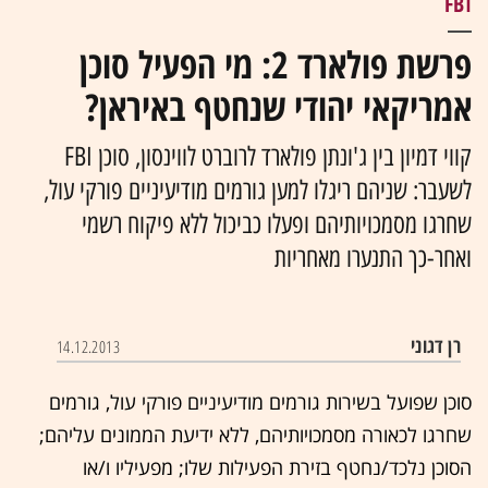
FBI
פרשת פולארד 2: מי הפעיל סוכן
אמריקאי יהודי שנחטף באיראן?
קווי דמיון בין ג'ונתן פולארד לרוברט לווינסון, סוכן FBI
לשעבר: שניהם ריגלו למען גורמים מודיעיניים פורקי עול,
שחרגו מסמכויותיהם ופעלו כביכול ללא פיקוח רשמי
ואחר-כך התנערו מאחריות
רן דגוני
14.12.2013
סוכן שפועל בשירות גורמים מודיעיניים פורקי עול, גורמים
שחרגו לכאורה מסמכויותיהם, ללא ידיעת הממונים עליהם;
הסוכן נלכד/נחטף בזירת הפעילות שלו; מפעיליו ו/או