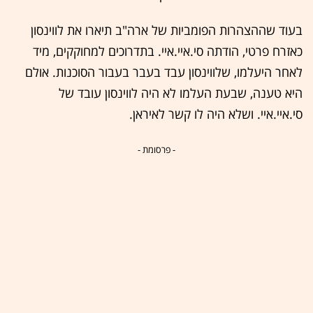
בעוד שההצהרות הפומביות של ארה"ב תיארו את לווינסון
כאזרח פרטי, הודתה סי.איי.איי. בתדרוכים למחוקקים, מיד
לאחר היעלמו, שלווינסון עבד בעבר בעבור הסוכנות. אולם
היא טענה, שבעת העלמו לא היה לווינסון עובד של
סי.איי.איי. ושלא היה לו קשר לאיראן.
- פרסומת -