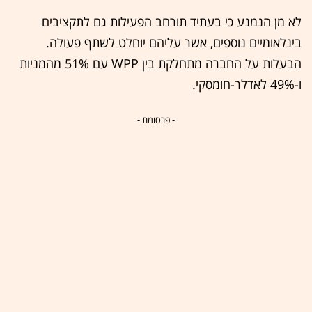
לא מן הנמנע כי בעתיד תורחב הפעילות גם לתקציבים
בינלאומיים נוספים, אשר עליהם יוחלט לשתף פעולה.
הבעלות על החברה מתחלקת בין WPP עם 51% מהמניות
ו-49% לאדלר-חומסקי.
- פרסומת -