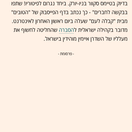
בדיוק בטיימס סקוור בניו-יורק. ביחד נגרום לפיטוריו! שתפו
בבקשה לחברים" - כך נכתב בדף הפייסבוק של "הטובים"
מבית "קבלה לעם" שעלה ביום ראשון האחרון לאינטרנט.
מדובר בקהילה ישראלית ל
הסברה
שהחליטה לחשוף את
מעלליו של השדרן איימין מוהידין בישראל.
- פרסומת -