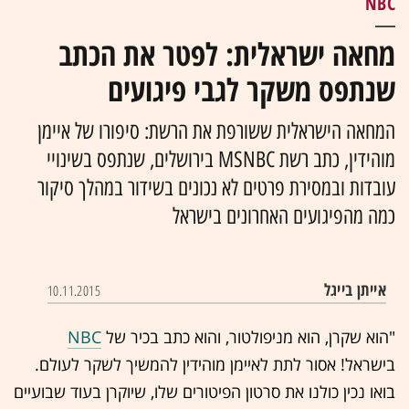
NBC
מחאה ישראלית: לפטר את הכתב
שנתפס משקר לגבי פיגועים
המחאה הישראלית ששורפת את הרשת: סיפורו של איימן
מוהידין, כתב רשת MSNBC בירושלים, שנתפס בשינויי
עובדות ובמסירת פרטים לא נכונים בשידור במהלך סיקור
כמה מהפיגועים האחרונים בישראל
אייתן בייגל
10.11.2015
"הוא שקרן, הוא מניפולטור, והוא כתב בכיר של
NBC
בישראל! אסור לתת לאיימן מוהידין להמשיך לשקר לעולם.
בואו נכין כולנו את סרטון הפיטורים שלו, שיוקרן בעוד שבועיים