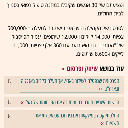
ופציעתם של 30 אנשים שקיבלו במחנה טיפול רפואי בסמוך
לבית-החולים.
לסרטון של הקהילה הישראלית יש כבר למעלה מ-500,000
צפיות, 14,000 לייקים ו-12,000 שיתופים. עמוד הפייסבוק
של "הטובים" גם הוא בוער עם 360 אלף צפיות, 11,000
לייקים ו-8,600 שיתופים.
עוד בנושא
שיווק ופרסום
הפרסומת שנפסלה לשידור בארץ, אך תעלה בקרוב באנגליה
ובארה"ב
הרשות השנייה חוזרת בה ומחזירה את הפרסומת של כאל
החלפתי קפה במשקאות אנרגיה וכמעט איבדתי את
השפיות