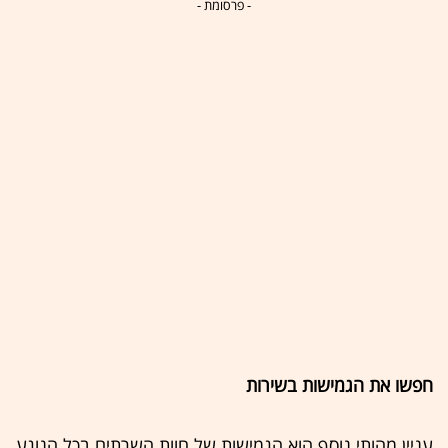
- פרסומת -
חפשו את הגמישות בשירות
עניין מהותי נוסף הוא הגמישות של חוות השרתים בכל הנוגע