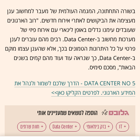
בשורה התחתונה, המגמה העולמית של מעבר למחשוב ענן
מעצימה את הביקושים לאתרי אירוח חדשים. "רוב הארגונים
שעובדים עימנו גדלים באופן לינארי עם אירוח פיזי של
מערכות מחשוב ב-Data Center. רבים מהם עוברים לענן
פרטי על כל היתרונות הטמונים בכך, אלא שהענן עצמו מוקם
ב-Data Center, כך שנראה עוד ועוד מהם קמים בשנים
הבאות", מסכם סימיס.
DATA CENTER NO 5 - הדרך שלכם לשמור ולנהל את
המידע הארגוני. לפרטים הקליקו כאן>>
הוספה לנושאים שמעניינים אותי
IT
בזק בינלאומי
Data Center
חוות שרתים
כל תגיות הכתבה