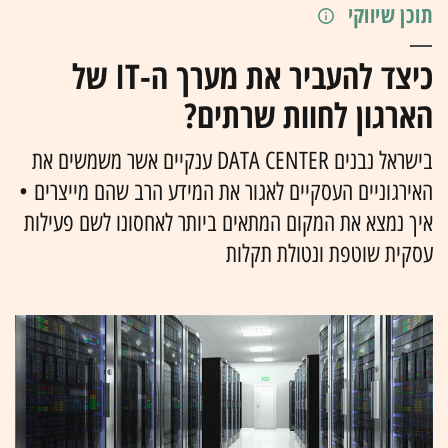
תוכן שיווקי
כיצד להעביר את מערך ה-IT של
הארגון לחוות שרתים?
בישראל נבנים DATA CENTER ענקיים אשר משמשים את
האירגוניים העסקיים לאגור את המידע הרב שהם מייצרים •
איך נמצא את המקום המתאים ביותר לאחסונו לשם פעילות
עסקית שוטפת ונטולת תקלות