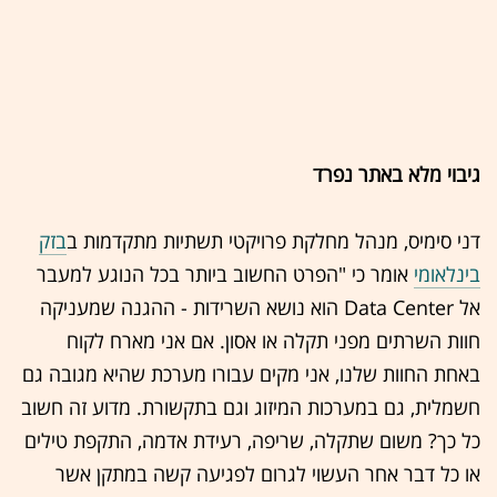
גיבוי מלא באתר נפרד
דני סימיס, מנהל מחלקת פרויקטי תשתיות מתקדמות ב
בזק
בינלאומי
אומר כי "הפרט החשוב ביותר בכל הנוגע למעבר
אל Data Center הוא נושא השרידות - ההגנה שמעניקה
חוות השרתים מפני תקלה או אסון. אם אני מארח לקוח
באחת החוות שלנו, אני מקים עבורו מערכת שהיא מגובה גם
חשמלית, גם במערכות המיזוג וגם בתקשורת. מדוע זה חשוב
כל כך? משום שתקלה, שריפה, רעידת אדמה, התקפת טילים
או כל דבר אחר העשוי לגרום לפגיעה קשה במתקן אשר