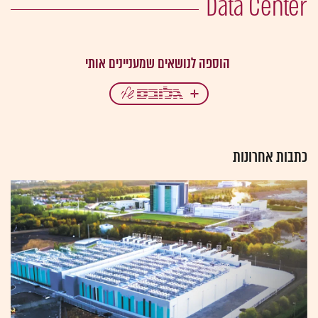
Data Center
כתבות אחרונות