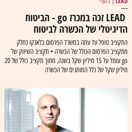
LEAD
| בלעדי
LEAD זכה במכרז go - הביטוח
הדיגיטלי של הכשרה לביטוח
התקציב טופל עד עתה במשרד הפרסום בלאנקו כחלק
מתקציב הפרסום הכולל של הכשרה • תקציב השיווק של
go עומד על 15 מיליון שקל בשנה, מתוך תקציב כולל של 20
מיליון שקל של כלל המותגים של הכשרה