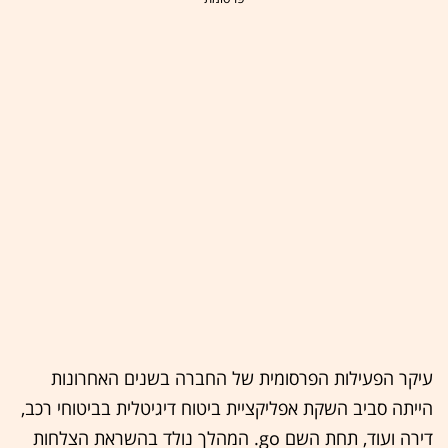
עיקר הפעילות הפרסומית של החברה בשנים האחרונות
הייתה סביב השקת אפליקציית ביטוח דיגיטלית בביטוחי רכב,
דירה ועוד, תחת השם go. המהלך נולד בהשראת הצלחות