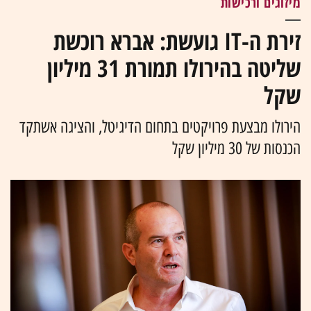
מיזוגים ורכישות
זירת ה-IT גועשת: אברא רוכשת
שליטה בהירולו תמורת 31 מיליון
שקל
הירולו מבצעת פרויקטים בתחום הדיגיטל, והציגה אשתקד
הכנסות של 30 מיליון שקל