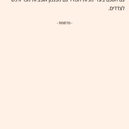
לצדדים.
- פרסומת -