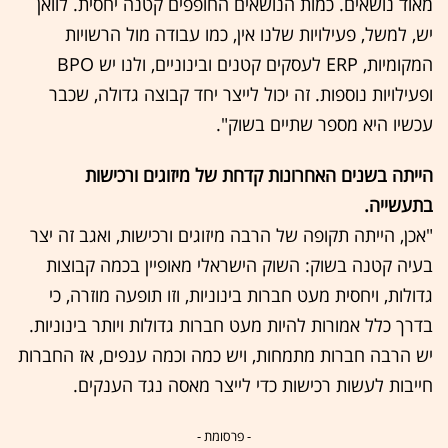
מאוד נושאים. כמות הנושאים החופפים קטנה יחסית. לוואן
יש, למשל, פעילויות שלנו אין, כמו עבודה מול הרשויות
המקומיות, ERP לעסקים קטנים ובינוניים, ולנו יש BPO
ופעילויות נוספות. זה יכול לייצר יחד קבוצה גדולה, שכבר
עכשיו היא מספר שתיים בשוק".
הייתה בשנים האחרונות קדחת של מיזוגים ורכישות
בתעשייה.
"אכן, הייתה תקופה של הרבה מיזוגים ורכישות, ואגב זה יצר
בעיה קטנה בשוק: השוק הישראלי מאופיין בכמה קבוצות
גדולות, ויחסית מעט חברות בינוניות, וזו תופעה מוזרה, כי
בדרך כלל אמורות להיות מעט חברות גדולות ויותר בינוניות.
יש הרבה חברות מתמחות, ויש כמה וכמה ענפים, אז החברות
חייבות לעשות רכישות כדי לייצר מאסה נגד הענקים.
- פרסומת -