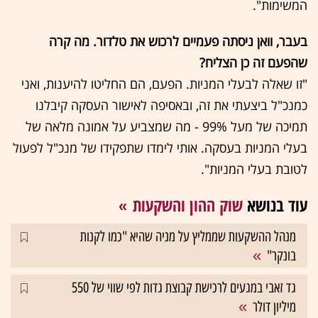
המשימות".
בעבר, וואן ניסתה פעמיים לרכוש את טלדור. מה קרה
שהפעם זה כן הצליח?
"זו שאלה לבעלי המניות. הפעם, הם החליטו להיענות, ואני
כמנכ"ל ביצעתי את זה, ובאסיפה לאישור העסקה קיבלנו
תמיכה של מעל 99% - מה שמצביע על אמונה מלאה של
בעלי המניות בעסקה. אותי לימדו שתפקידו של מנכ"ל לפעול
לטובת בעלי המניות".
עוד בנושא
שוק ההון והשקעות
מנהל ההשקעות שממליץ על מניה שהיא "כמו לקנות
בונקר"
גד זאבי במגעים לרכישת קבוצת גדות לפי שווי של 550
מיליון דולר