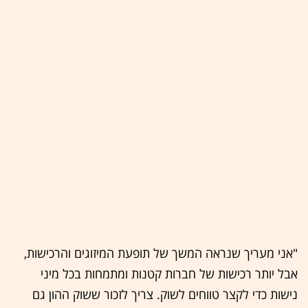
"אני מעריך שנראה המשך של תופעת המיזוגים והרכישות,
אבל יותר רכישות של חברות קטנות ומתמחות בכל מיני
נישות כדי לקצר טווחים לשוק. צריך לזכור ששוק ההון גם