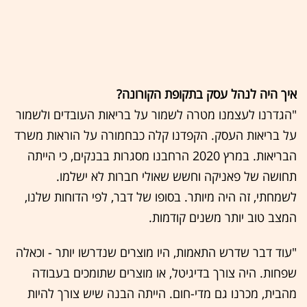
איך היה לנהל עסק בתקופת הקורונה?
"הגדרנו לעצמנו מטרה לשמור על בריאות העובדים ולשמור
על בריאות העסק. הקפדנו קלה כבחמורה על הוראות משרד
הבריאות. במרץ 2020 הרחבנו מסגרות בבנקים, כי הייתה
תחושה של פאניקה וחשש שאולי חברות לא ישלמו.
לשמחתי, זה היה מיותר. בסופו של דבר, לפי הדוחות שלנו,
המצב טוב יותר משנים קודמות.
"עוד דבר שדרש התאמות, היו מוצרים שנדרשו יותר - וכאלה
שפחות. היה צורך בדיגיטל, או מוצרים שתומכים בעבודה
מהבית, מכרנו גם מדי-חום. הייתה הבנה שיש צורך להיות