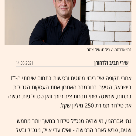
נתי אברהמי / צילום: איל יצהר
שירי חביב ולדהורן
14.03.2021
אחרי תקופה של ריבוי מיזוגים ורכישות בתחום שירותי ה-IT
בישראל, הגיעה בנובמבר האחרון אחת העסקות הגדולות
בתחום, שמיזגה שתי חברות ציבוריות: וואן טכנולוגיות רכשה
את טלדור תמורת 250 מיליון שקל.
נתי אברהמי, מי שהיה מנכ"ל טלדור במשך יותר מחמש
שנים, פרש לאחר הרכישה - ואילו עדי אייל, מנכ"ל ובעל