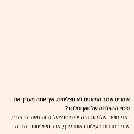
אומרים שרוב המיזוגים לא מצליחים. איך אתה מעריך את
סיכויי ההצלחה של וואן וטלדור?
"אני חושב שלמיזוג הזה יש פוטנציאל גבוה מאוד להצליח.
שתי החברות פעילות באותו ענף, אבל משלימות בהרבה