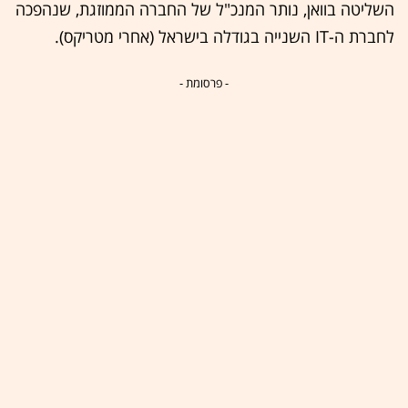
השליטה בוואן, נותר המנכ"ל של החברה הממוזגת, שנהפכה
לחברת ה-IT השנייה בגודלה בישראל (אחרי מטריקס).
- פרסומת -