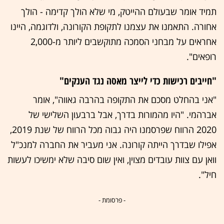
תמיד אומר שבעולם ההייטק, מי שלא הולך קדימה - הולך
אחורה. התאמנו את עצמנו לתקופת הקורונה, ולדוגמה, היינו
אחראים על מבחני הסמכה מתוקשבים ליותר מ-2,000
רופאים".
"חייבים רכישות כדי לייצר מאסה נגד הענקים"
"אני בהחלט מסכם את התקופה בהרבה גאווה", אומר
אברהמי. "היו מהמורות בדרך, אבל ברבעון השלישי של
2020 הרווח שפרסמנו היה גבוה מכל הרווח של שנת 2019,
אפילו שבדרך הייתה קורונה. אני מעביר את החברה למנכ"ל
וואן עם צוות עובדים מצוין, ואין שום סיבה שלא ימשיכו לעשות
חיל".
- פרסומת -