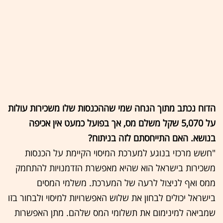
הדוח נכתב מתוך הנחה שמי שההכנסות שלו משכירות עולות
על 5,070 שקל משלם מס, אך בפועל כמעט אין אכיפה
בנושא. האם התייחסתם לזה בניתוח?
"חשש מרכזי בנוגע למערכת המיסוי הקיימת על הכנסות
משכירות בישראל הוא שהיא מאפשרת הזדמנויות להתחמק
ממס ואף לניצול לרעה של המערכת. משלמי המסים
בישראל יכולים לבחון את שלוש האפשרויות למיסוי ולבחור בזו
שמביאה למינימום את תשלומי המס שלהם. מתן האפשרות