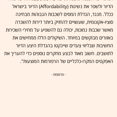
הדיור ולשפר את נשיגות (Affordability) הדיור בישראל
ככלל. מנגד, הגדלת המסים לשכבות הגבוהות מבחינה
סוציו-אקונומית, שעשויים להחזיק ביותר דירות להשכרה
מאשר שכבות נמוכות, יכולה גם להשפיע על מחירי השכירות
באזורים מבוקשים במיוחד. השיקולים הללו ממחישים את
החשיבות שבליווי צעדים שיינקטו בהגדלת היצע הדיור
לתושבים. חשוב מאוד לבצע מחקרים נוספים כדי להעריך את
האפקטים המקרו-כלכליים של הרפורמות המוצעות".
- פרסומת -