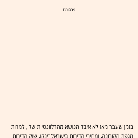
- פרסומת -
בזמן שעבר מאז לא איבד הנושא מהרלוונטיות שלו, למרות
מגפת הקורונה, ומחירי הדירות בישראל זינקו, שוק הדירות