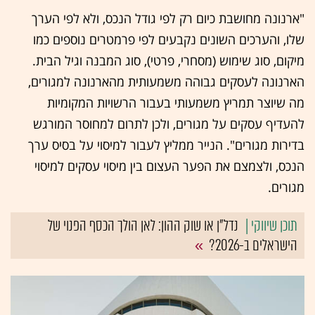
"ארנונה מחושבת כיום רק לפי גודל הנכס, ולא לפי הערך
שלו, והערכים השונים נקבעים לפי פרמטרים נוספים כמו
מיקום, סוג שימוש (מסחרי, פרטי), סוג המבנה וגיל הבית.
הארנונה לעסקים גבוהה משמעותית מהארנונה למגורים,
מה שיוצר תמריץ משמעותי בעבור הרשויות המקומיות
להעדיף עסקים על מגורים, ולכן לתרום למחוסר המורגש
בדירות מגורים". הנייר ממליץ לעבור למיסוי על בסיס ערך
הנכס, ולצמצם את הפער העצום בין מיסוי עסקים למיסוי
מגורים.
נדל"ן או שוק ההון: לאן הולך הכסף הפנוי של
הישראלים ב-2026?