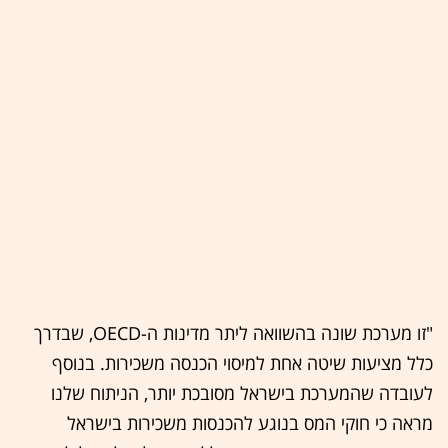
"זו מערכת שונה בהשוואה ליתר מדינות ה-OECD, שבדרך
כלל מציעות שיטה אחת למיסוי הכנסה משכירות. בנוסף
לעובדה שהמערכת בישראל מסובכת יותר, הניתוח שלנו
מראה כי חוקי המס בנוגע להכנסות משכירות בישראל