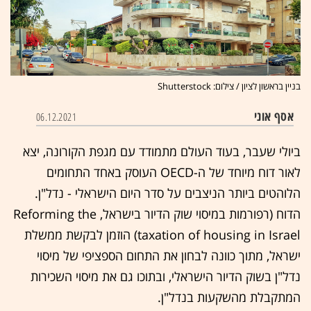
בניין בראשון לציון / צילום: Shutterstock
אסף אוני
06.12.2021
ביולי שעבר, בעוד העולם מתמודד עם מגפת הקורונה, יצא
לאור דוח מיוחד של ה-OECD העוסק באחד התחומים
הלוהטים ביותר הניצבים על סדר היום הישראלי - נדל"ן.
הדוח (רפורמות במיסוי שוק הדיור בישראל, Reforming the
taxation of housing in Israel) הוזמן לבקשת ממשלת
ישראל, מתוך כוונה לבחון את התחום הספציפי של מיסוי
נדל"ן בשוק הדיור הישראלי, ובתוכו גם את מיסוי השכירות
המתקבלת מהשקעות בנדל"ן.