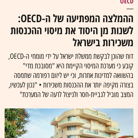
OECD
ההמלצה המפתיעה של ה-OECD:
לשנות מן היסוד את מיסוי ההכנסות
משכירות בישראל
דוח שהוכן לבקשת ממשלת ישראל על ידי מומחי ה-OECD,
קובע כי מערכת המיסוי הקיימת היא "מסובכת מדי"
בהשוואה למדינות אחרות, וכי יש ליזום רפורמה שתמסה
בצורה מקיפה יותר את ההכנסות משכירות • "נכון לעכשיו,
המצב מוביל לגביית-חסר ולניצול לרעה של המערכת"