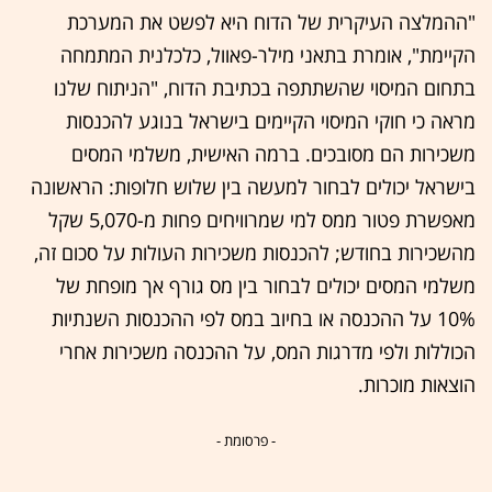
"ההמלצה העיקרית של הדוח היא לפשט את המערכת
הקיימת", אומרת בתאני מילר-פאוול, כלכלנית המתמחה
בתחום המיסוי שהשתתפה בכתיבת הדוח, "הניתוח שלנו
מראה כי חוקי המיסוי הקיימים בישראל בנוגע להכנסות
משכירות הם מסובכים. ברמה האישית, משלמי המסים
בישראל יכולים לבחור למעשה בין שלוש חלופות: הראשונה
מאפשרת פטור ממס למי שמרוויחים פחות מ-5,070 שקל
מהשכירות בחודש; להכנסות משכירות העולות על סכום זה,
משלמי המסים יכולים לבחור בין מס גורף אך מופחת של
10% על ההכנסה או בחיוב במס לפי ההכנסות השנתיות
הכוללות ולפי מדרגות המס, על ההכנסה משכירות אחרי
הוצאות מוכרות.
- פרסומת -