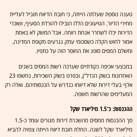
טענה נוספת שעלתה הייתה, כי חובת הדיווח תוביל לעליית
מחירי הדיור. הטיעונים הללו הובילו להורדת הסעיף, ושוכרי
הדירות יכלו לשחרר אנחת רווחה. אבל המשק לא באמת
אמור לחוש הקלה כשסכומי עתק נגרעים מקופת המדינה,
ומשלם המסים סופג את החוסר הזה על כתפיו.
במבצעי אכיפה נקודתיים שערכה רשות המסים בשנים
האחרונות בשוק הנדל"ן, ובפרט בשוק השכירות, נחשפו 23
אלף בעלי דירות שלא דיווחו כנדרש על הכנסותיהם. ואלה רק
המעלימים שהרשות חשפה.
ההכנסות: כ־1.5 מיליארד שקל
סך ההכנסות ממסים מהשכרת דירות מגורים עומד כ-1.5
מיליארד שקל לשנה. החלת חובת דיווח הייתה צפויה להביא