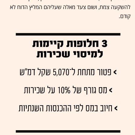
להשקעה צמח, ושום צעד מאלה שעליהם המליץ הדוח לא
קודם.