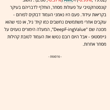
קונסטרוקטיבי על פעולות מסחר, הוחלף לדבריהם בעיקר
בקריאות עידוד. פעם היו נאמני העמוד דבוקים לפורום -
עוקבים אחרי משתמשים נחשבים כמו קית' גיל, או כפי שהוא
מכונה שם "DeepF-ingValue", המעלה הימורים נועזים על
גיימסטופ - אבל היום רובם נטשו את העמוד לטובת קהילות
מסחר אחרות.
- פרסומת -