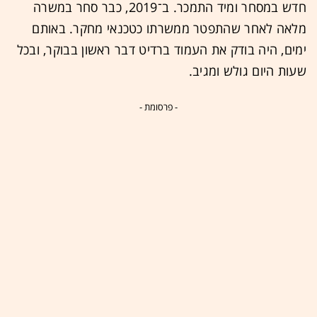
חדש במסחר ומיד התמכר. ב־2019, כבר סחר במשרה
מלאה לאחר שהתפטר ממשרתו כטכנאי מחקר. באותם
ימים, היה בודק את העמוד ברדיט דבר ראשון בבוקר, ובכל
שעות היום גולש ומגיב.
- פרסומת -