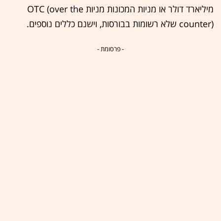
מיליארד דולר או מניות המכונות מניות OTC (over the
counter) שלא רשומות בבורסות, וישנם כללים נוספים.
- פרסומת -