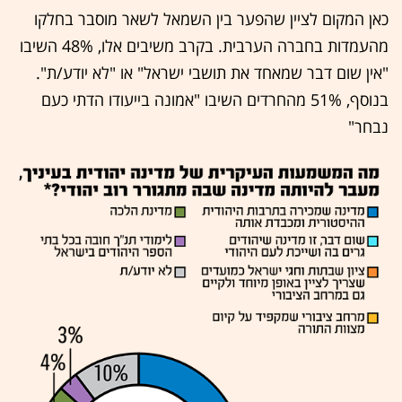
כאן המקום לציין שהפער בין השמאל לשאר מוסבר בחלקו
מהעמדות בחברה הערבית. בקרב משיבים אלו, 48% השיבו
"אין שום דבר שמאחד את תושבי ישראל" או "לא יודע/ת".
בנוסף, 51% מהחרדים השיבו "אמונה בייעודו הדתי כעם
נבחר"