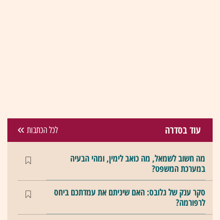
עוד בסדרה
לכל הכתבות
מה חשוב לשמאל, מה כואב לימין, ומהי הבעיה
במערכת המשפט?
סקר ענק של גלובס: האם שיניתם את עמדתכם ביחס
לרפורמה?