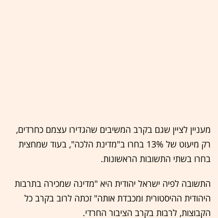
מעניין לציין שגם בקרב המשיבים שהגדירו עצמם כחרדים,
רק מיעוט של 13% בחרו ב"מדינת הלכה", בעוד שמחצית
בחרו בשתי התשובות הראשונות.
התשובה לפיה ישראל יהודית היא "מדינה שמכירה בתרבות
היהודית ההיסטורית ומכבדת אותה" זכתה לרוב בקרב כל
הקבוצות, לרבות בקרב הציבור החרדי.