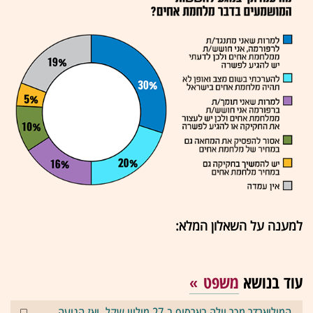
למענה על השאלון המלא:
עוד בנושא
משפט