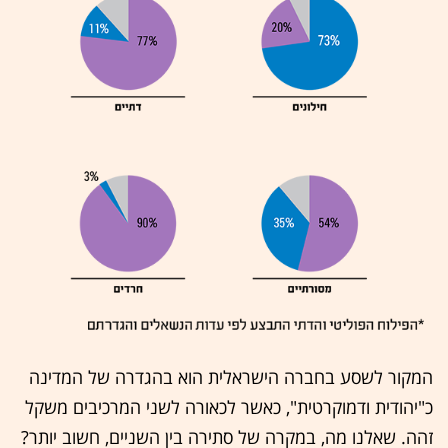
המקור לשסע בחברה הישראלית הוא בהגדרה של המדינה
כ"יהודית ודמוקרטית", כאשר לכאורה לשני המרכיבים משקל
זהה. שאלנו מה, במקרה של סתירה בין השניים, חשוב יותר?