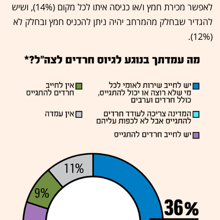
לאפשר מכירת חמץ ו/או כניסה איתו לכל מקום (14%), ושיש
להגדיר שבחלק מהמרחב יהיה ניתן להכניס חמץ ובחלק לא
(12%).