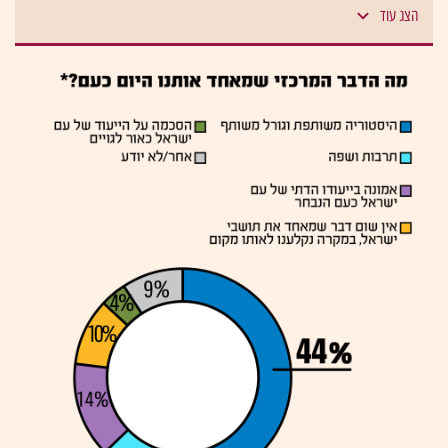
הצג עוד