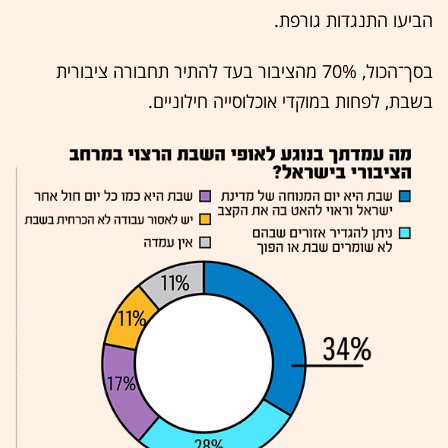
הביעו התנגדות גורפת.
בסך־הכול, 70% מהציבור בעד להתיר תחבורה ציבורית
בשבת, לפחות במוקדי אוכלוסייה חילוניים.