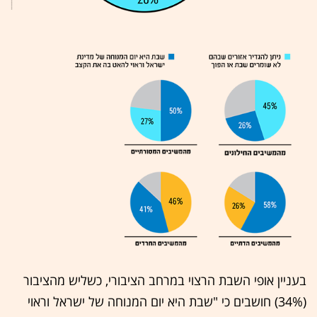
בעניין אופי השבת הרצוי במרחב הציבורי, כשליש מהציבור
(34%) חושבים כי "שבת היא יום המנוחה של ישראל וראוי