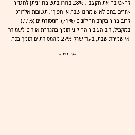
להאט בה את הקצב". 28% בחרו בתשובה "ניתן להגדיר
אזורים בהם לא שומרים שבת או הפוך". תשובות אלה זכו
לרוב ברור בקרב החילונים (71%) והמסורתיים (77%).
במקביל, רוב הציבור החילוני תומך בהגדרת אזורים לשמירה
ואי שמירת שבת, בעוד שרק 27% מהמסורתיים תומך בכך.
- פרסומת -