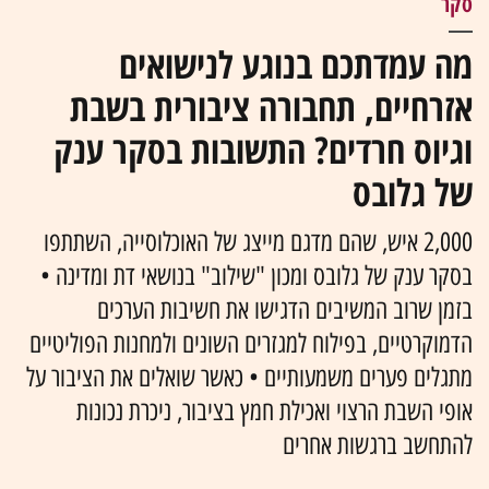
סקר
מה עמדתכם בנוגע לנישואים
אזרחיים, תחבורה ציבורית בשבת
וגיוס חרדים? התשובות בסקר ענק
של גלובס
2,000 איש, שהם מדגם מייצג של האוכלוסייה, השתתפו
בסקר ענק של גלובס ומכון "שילוב" בנושאי דת ומדינה •
בזמן שרוב המשיבים הדגישו את חשיבות הערכים
הדמוקרטיים, בפילוח למגזרים השונים ולמחנות הפוליטיים
מתגלים פערים משמעותיים • כאשר שואלים את הציבור על
אופי השבת הרצוי ואכילת חמץ בציבור, ניכרת נכונות
להתחשב ברגשות אחרים