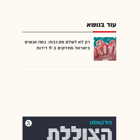
עוד בנושא
רק לא לשלם מס גבוה: כמה אנשים
בישראל מחזיקים ב-9 דירות