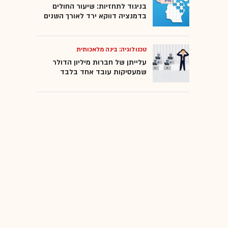
בניגוד לתחזיות: שיעור החולים
בדמנציה דווקא ירד לאורך השנים
טכנולוגיה: בינה מלאכותית
עלייתן של חברות מיליון הדולר
שמעסיקות עובד אחד בלבד