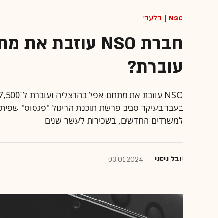
NSO
| בלעדי
חברת NSO עוזבת 
עוברת?
למשרדים החדשים, בשכירות לעשר שנים
יובל ניסני
03.01.2024