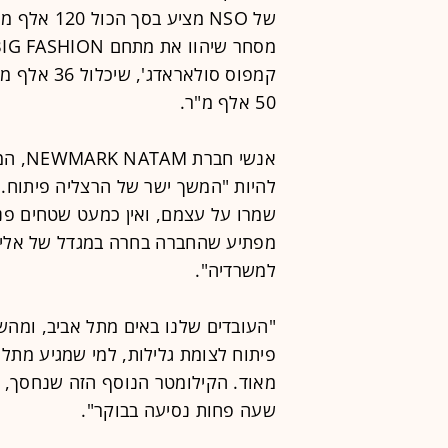
50 אלף מ"ר.
אנשי ח
להיות "המשך ישר של הרצליה פיתוח. 
מפתיע שהחברה בחרה במגדל של אלייד
למשרדיה".
"העובדים שלנו באים מתל אביב, ומהש
פיתוח לצומת גלילות, למי שמגיע מתל
מאוד. הקילומטר הנוסף הזה שנחסך, 
שעה פחות נסיעה בבוקר".