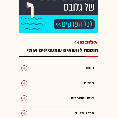
הוספה לנושאים שמעניינים אותי
NSO
פגסוס
בנייני משרדים
מגדל אלייד