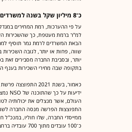
כ־8 מיליון שקל בשנה למשרדים ברמת מעטפת
שווה, פחות או יותר, לגובה השכירות 
יותר, ובסביבת החברה מסבירים זאת ב
בתקופה שבה מחירי השכירות בענף המ
כאמור, בשנת 2021 התפ
ידיעות 
העולם, אשר מנצלים את יכולותיה לטוב
התפוצצות הפרשה מנסה החברה לשנות 
כ־100 עובדים מתוך 700 עובדיה ברחבי העולם.