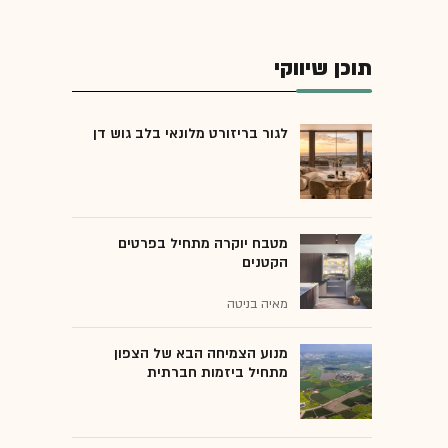
תוכן שיווקי
לגור בריזורט מלונאי בלב גוש דן
מטבח יוקרה מתחיל בפרטים
הקטנים
מאיה בניטה
מנוע הצמיחה הבא של הצפון
מתחיל ביזמות חברתית