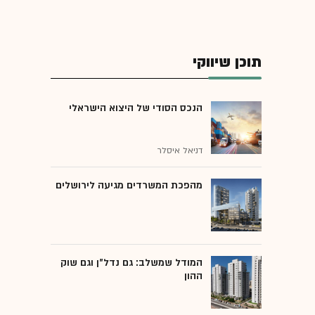
תוכן שיווקי
הנכס הסודי של היצוא הישראלי
דניאל איסלר
מהפכת המשרדים מגיעה לירושלים
המודל שמשלב: גם נדל"ן וגם שוק
ההון