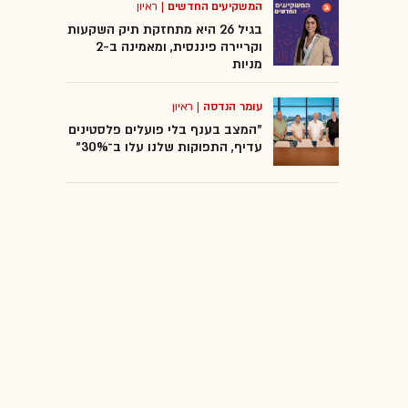
המשקיעים החדשים
|
ראיון
בגיל 26 היא מתחזקת תיק השקעות
וקריירה פיננסית, ומאמינה ב-2
מניות
עומר הנדסה
|
ראיון
"המצב בענף בלי פועלים פלסטינים
עדיף, התפוקות שלנו עלו ב־30%"