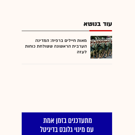
עוד בנושא
מאות חיילים ברפיח: המדינה
הערבית הראשונה ששולחת כוחות
לעזה