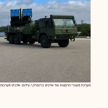
מערכת משגרי הרקטות של אלביט בדנמרק / צילום: אלביט מערכות