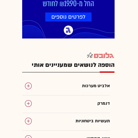
הוספה לנושאים שמעניינים אותי
אלביט מערכות
דנמרק
תעשיות ביטחוניות