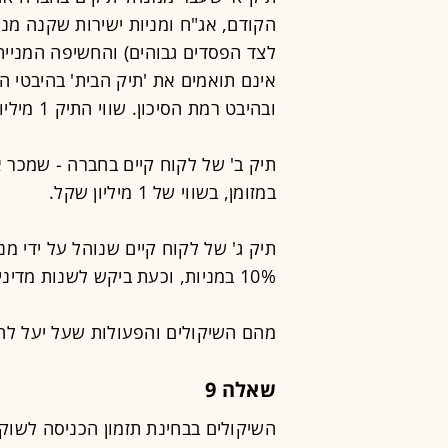
הקודם, אג"ח ומניות ישירות שקנה מנה
אינם תואמים את 'תיק הבית' בהיבטי ה
ובהיבט רמת הסיכון. שווי התיק 1 מיליון שקל.
תיק ב' של לקוח קיים בחברה - שמכר 
במזומן, בשווי של 1 מיליון שקל.
תיק ג' של לקוח קיים שנוהל על ידי מ
10% במניות, וכעת ביקש לשנות מדיניות במניות.
מהם השיקולים והפעולות שעל יעל להפ
שאלה 9
השיקולים בבחינת תזמון הכניסה לשוק 