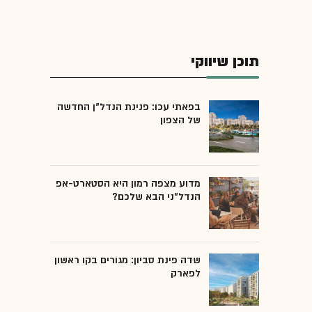
תוכן שיווקי
בפאתי עכו: פנינת הנדל"ן החדשה
של הצפון
מדוע מצפה רמון היא הסטארט-אפ
הנדל"ני הבא שלכם?
שדה פינת סביון: מגורים בקו ראשון
לפארק