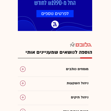
הוספה לנושאים שמעניינים אותי
מומחים כותבים
ניהול השקעות
ניהול תיקים