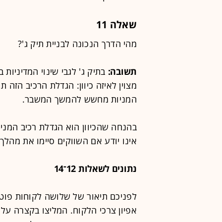
שאלה 11
מהי הדרך הנכונה לבניית תיק ג'?
תשובה:
מצוין לאיזה כיוון: הגדלת הרכיב הזה 
המניות מחשש להמשך המשבר.
בהנחה שהכיוון הוא הגדלת רכיב המני
אינו יודע אם השווקים סיימו את מהלך
נתונים לשאלות 12־14
לפניכם תיאור של שלושה לקוחות פוטנ
אפיון צרכי הלקוח. המליצו בקצרה על