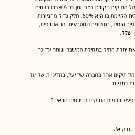
ל התיקים הקודם לפני זמן רב (שצברו רווחים
לצד הפסדים גבוהים) והחשיפה המנייתית הקיימת בו היא 60%. חלק גדול מהניירות
נייר היחיד, בחשיפה המטבעית והגיאוגרפית,
את יתרת התיק בתחילת המשבר ונותר עד כה
נהל תיקים אחר בחברה של יעל, במדיניות של עד
עיל בבניית התיקים בהיבטים הבאים?
בתיק א'.