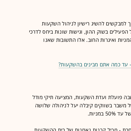
ך למבקשים להשיג רישיון לניהול השקעות
 הפעילים בשוק ההון, וגישות שונות ביחס לדרכי
ניות ואיגרות החוב. אלו התשובות שאנו
- עד כמה אתם מבינים בהשקעות?
שבה פועלת ועדת השקעות, המציעה תיקי מודל
של משבר בשווקים קיבלה יעל לניהולה שלושה
 במניות.
רת - מכיל קרנות נאמנות של בית ההשקעות