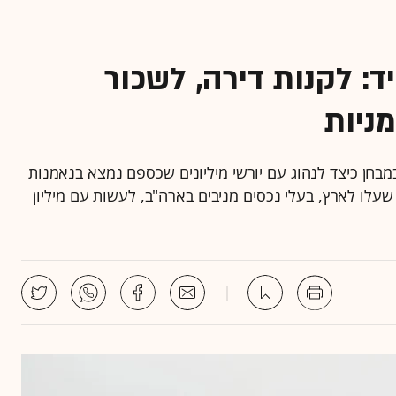
: לקנות דירה, לשכור
ניות
מבחן כיצד לנהוג עם יורשי מיליונים שכספם נמצא בנאמנות
ם שעלו לארץ, בעלי נכסים מניבים בארה"ב, לעשות עם מיליון