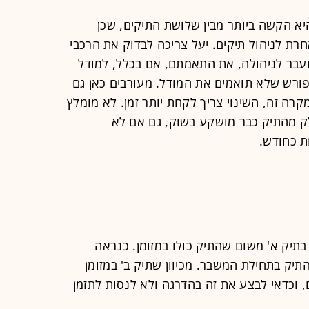
א הקשה ביותר מבין שלושת התיקים, שכן
ת לניהול תיקים. יעל צריכה לבדוק את הרכבי
בר לניהולה, את התאמתם, אם בכלל, למודל
ורש שלא תואמים את המודל. מעורבים כאן גם
רה זה, השינוי צריך לקחת יותר זמן. לא מומלץ
לק מהתיק כבר מושקע בשוק, גם אם לא
ת כחודש.
תיק א' משום שהתיק כולו במזומן. כנראה
ק בתחילת המשבר. מכיוון שתיק ב' במזומן
 וכדאי לבצע את זה בהדרגה ולא לנסות לתזמן