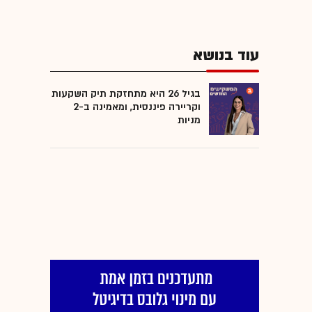
עוד בנושא
בגיל 26 היא מתחזקת תיק השקעות
וקריירה פיננסית, ומאמינה ב-2
מניות