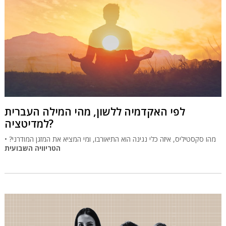
לפי האקדמיה ללשון, מהי המילה העברית
למדיטציה?
מהו סקסטיליס, איזה כלי נגינה הוא התיאורבו, ומי המציא את המזגן המודרני? •
הטריוויה השבועית