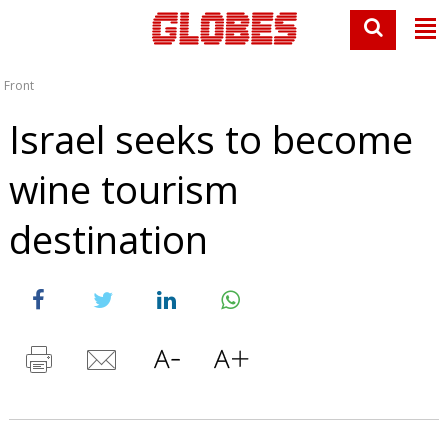
Front
Israel seeks to become
wine tourism
destination