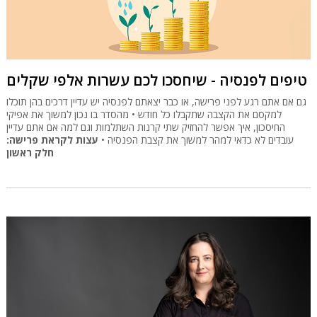
טיפים לפנסיה - שיחסכו לכם עשרות אלפי שקלים
גם אם אתם רגע לפני פרישה, או כבר יצאתם לפנסיה יש עדיין דרכים בהן תוכלו
למקסם את הקצבה שתקבלו כל חודש • מהסדר בו נכון למשוך את אפיקי
החיסכון, איך אפשר להחזיק שתי קרנות השתלמות וגם למה אם אתם עדיין
עובדים לא כדאי למהר למשוך את קצבת הפנסיה •
עצות לקראת פרישה:
חלק ראשון