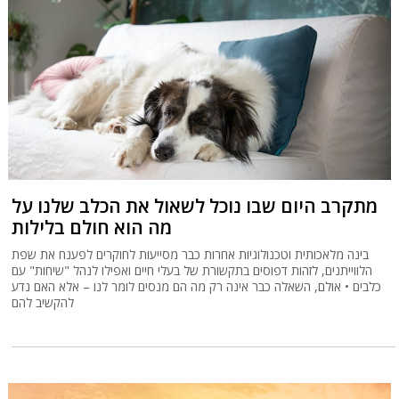
מתקרב היום שבו נוכל לשאול את הכלב שלנו על
מה הוא חולם בלילות
בינה מלאכותית וטכנולוגיות אחרות כבר מסייעות לחוקרים לפענח את שפת
הלווייתנים, לזהות דפוסים בתקשורת של בעלי חיים ואפילו לנהל "שיחות" עם
כלבים • אולם, השאלה כבר אינה רק מה הם מנסים לומר לנו – אלא האם נדע
להקשיב להם