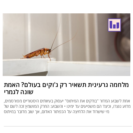
מלחמה גרעינית תשאיר רק ג'וקים בעולם? האמת
שונה לגמרי
אחת לשבוע המדור "בודקים את המיתוס" יעסוק בעיוותים היסטוריים מפורסמים,
מדוע נוצרו, וכיצד הם משפיעים עד ימינו • והשבוע: החרק המושמץ זכה לשם של
מי שישרוד את הלחיצה על הכפתור האדום, אך שוב מדובר במיתוס