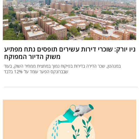
ניו יורק: שוכרי דירות עשירים תופסים נתח מפתיע
משוק הדיור המפוקח
במנהטן, שכר הדירה בדירות בפיקוח נמוך במחצית ממחיר השוק, בעוד
שבברונקס הפער עומד על 12% בלבד