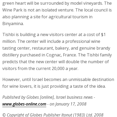
green heart will be surrounded by model vineyards. The
Wine Park is not an isolated venture. The local council is
also planning a site for agricultural tourism in
Binyamina.
Tishbi is building a new visitors center at a cost of $1
million. The center will include a professional wine
tasting center, restaurant, bakery, and genuine brandy
distillery purchased in Cognac, France. The Tishbi family
predicts that the new center will double the number of
visitors from the current 20,000 a year.
However, until Israel becomes an unmissable destination
for wine lovers, it is just providing a taste of the idea.
Published by Globes [online], Israel business news -
www.globes-online.com
- on January 17, 2008
© Copyright of Globes Publisher Itonut (1983) Ltd. 2008