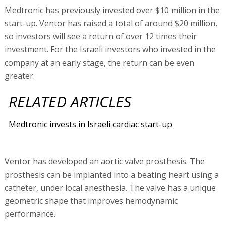
Medtronic has previously invested over $10 million in the
start-up. Ventor has raised a total of around $20 million,
so investors will see a return of over 12 times their
investment. For the Israeli investors who invested in the
company at an early stage, the return can be even
greater.
RELATED ARTICLES
Medtronic invests in Israeli cardiac start-up
Ventor has developed an aortic valve prosthesis. The
prosthesis can be implanted into a beating heart using a
catheter, under local anesthesia. The valve has a unique
geometric shape that improves hemodynamic
performance.