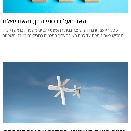
האב מעל בכספי הבן, והאח ישלם
פסק דין שניתן בחודש שעבר בבית המשפט לענייני משפחה בראשון לציון,
ממחיש פעם נוספת עד כמה חשוב לערוך הסכמים ברורים גם בין בני משפחה