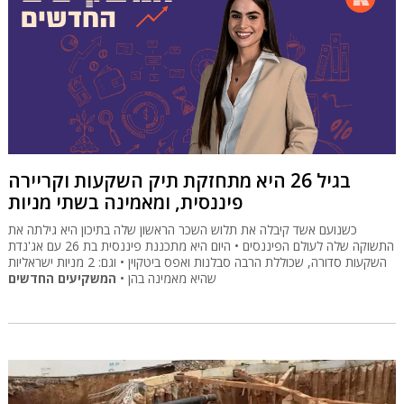
בגיל 26 היא מתחזקת תיק השקעות וקריירה
פיננסית, ומאמינה בשתי מניות
כשנועם אשד קיבלה את תלוש השכר הראשון שלה בתיכון היא גילתה את
התשוקה שלה לעולם הפיננסים • היום היא מתכננת פיננסית בת 26 עם אג'נדת
השקעות סדורה, שכוללת הרבה סבלנות ואפס ביטקוין • וגם: 2 מניות ישראליות
שהיא מאמינה בהן •
המשקיעים החדשים