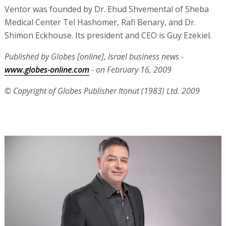
Ventor was founded by Dr. Ehud Shvemental of Sheba
Medical Center Tel Hashomer, Rafi Benary, and Dr.
Shimon Eckhouse. Its president and CEO is Guy Ezekiel.
Published by Globes [online], Israel business news -
www.globes-online.com
- on February 16, 2009
© Copyright of Globes Publisher Itonut (1983) Ltd. 2009