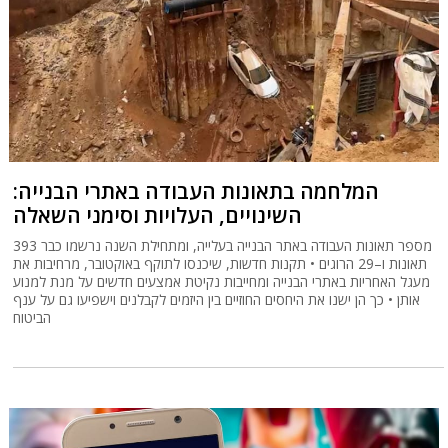
המלחמה בתאונות העבודה באתרי הבנייה:
השינויים, העלויות וסימני השאלה
מספר תאונות העבודה באתר הבנייה בעלייה, ומתחילת השנה נרשמו כבר 393
תאונות ו–29 הרוגים • תקנות חדשות, שיכנסו לתוקף באוקטובר, מרחיבות את
מעגל האחריות באתרי הבנייה ומחייבות נקיטת אמצעים חדשים על מנת למנוע
אותן • כך הן ישנו את היחסים החוזיים בין היזמים לקבלנים וישפיעו גם על ענף
הביטוח