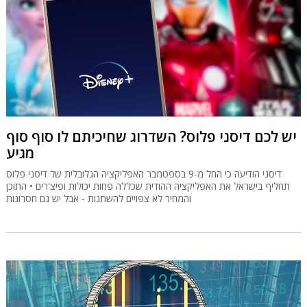
יש לכם דיסני פלוס? השדרוג שחיכיתם לו סוף סוף
מגיע
דיסני הודיעה כי החל מ-9 בספטמבר האפליקציה הגלובלית של דיסני פלוס
תחליף בישראל את האפליקציה ההודית שכללה פחות יכולות ופיצ'רים • התוכן
והמחיר לא צפויים להשתנות - אבל יש גם חסרונות