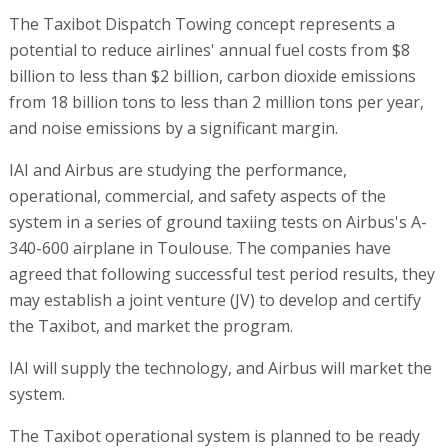
The Taxibot Dispatch Towing concept represents a
potential to reduce airlines' annual fuel costs from $8
billion to less than $2 billion, carbon dioxide emissions
from 18 billion tons to less than 2 million tons per year,
and noise emissions by a significant margin.
IAI and Airbus are studying the performance,
operational, commercial, and safety aspects of the
system in a series of ground taxiing tests on Airbus's A-
340-600 airplane in Toulouse. The companies have
agreed that following successful test period results, they
may establish a joint venture (JV) to develop and certify
the Taxibot, and market the program.
IAI will supply the technology, and Airbus will market the
system.
The Taxibot operational system is planned to be ready