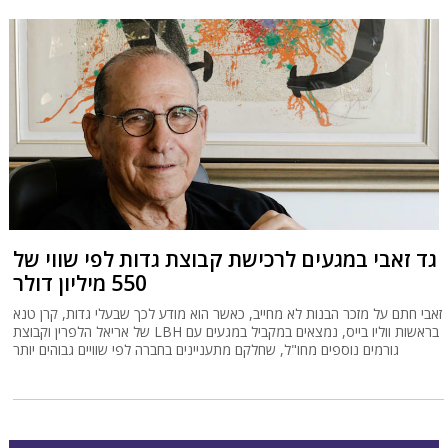
גד זאבי במגעים לרכישת קבוצת גדות לפי שווי של
550 מיליון דולר
זאבי חתם על מזכר הבנות לא מחייב, כאשר הוא מודע לכך שבעלי גדות, קרן טנא
של אריאל הלפרין וקבוצת LBH בראשות ווליו בייס, נמצאים במקביל במגעים עם
גורמים נוספים מחו"ל, שחלקם מתעניינים בחברה לפי שוויים גבוהים יותר