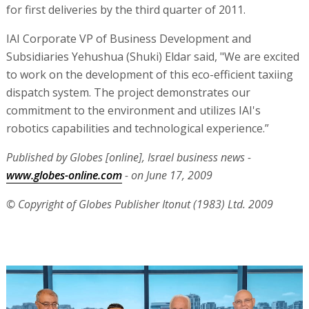
for first deliveries by the third quarter of 2011.
IAI Corporate VP of Business Development and
Subsidiaries Yehushua (Shuki) Eldar said, "We are excited
to work on the development of this eco-efficient taxiing
dispatch system. The project demonstrates our
commitment to the environment and utilizes IAI's
robotics capabilities and technological experience.”
Published by Globes [online], Israel business news -
www.globes-online.com
- on June 17, 2009
© Copyright of Globes Publisher Itonut (1983) Ltd. 2009