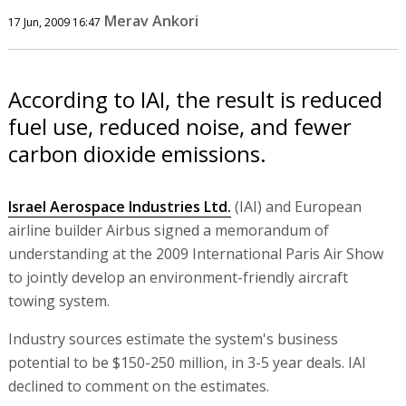
Merav Ankori
17 Jun, 2009 16:47
According to IAI, the result is reduced
fuel use, reduced noise, and fewer
carbon dioxide emissions.
Israel Aerospace Industries Ltd.
(IAI) and European
airline builder Airbus signed a memorandum of
understanding at the 2009 International Paris Air Show
to jointly develop an environment-friendly aircraft
towing system.
Industry sources estimate the system's business
potential to be $150-250 million, in 3-5 year deals. IAI
declined to comment on the estimates.