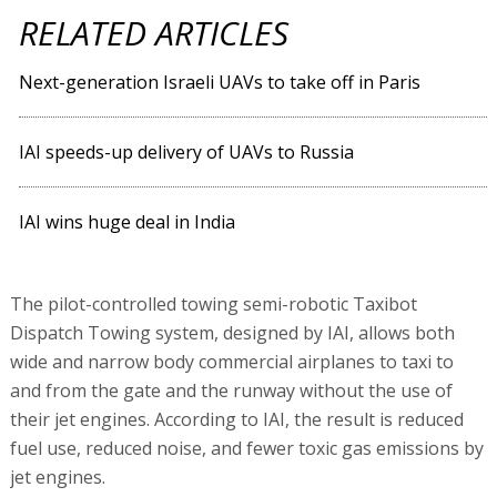
RELATED ARTICLES
Next-generation Israeli UAVs to take off in Paris
IAI speeds-up delivery of UAVs to Russia
IAI wins huge deal in India
The pilot-controlled towing semi-robotic Taxibot
Dispatch Towing system, designed by IAI, allows both
wide and narrow body commercial airplanes to taxi to
and from the gate and the runway without the use of
their jet engines. According to IAI, the result is reduced
fuel use, reduced noise, and fewer toxic gas emissions by
jet engines.