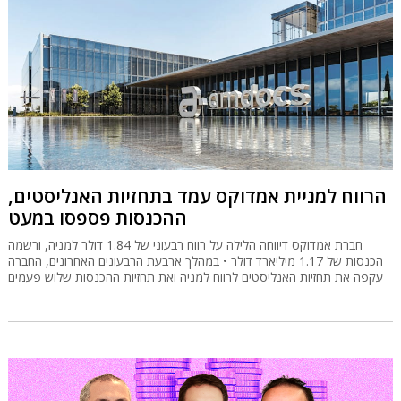
הרווח למניית אמדוקס עמד בתחזיות האנליסטים,
ההכנסות פספסו במעט
חברת אמדוקס דיווחה הלילה על רווח רבעוני של 1.84 דולר למניה, ורשמה
הכנסות של 1.17 מיליארד דולר • במהלך ארבעת הרבעונים האחרונים, החברה
עקפה את תחזיות האנליסטים לרווח למניה ואת תחזיות ההכנסות שלוש פעמים