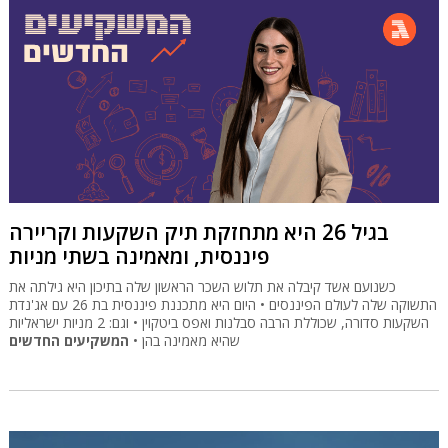
בגיל 26 היא מתחזקת תיק השקעות וקריירה
פיננסית, ומאמינה בשתי מניות
כשנועם אשד קיבלה את תלוש השכר הראשון שלה בתיכון היא גילתה את
התשוקה שלה לעולם הפיננסים • היום היא מתכננת פיננסית בת 26 עם אג'נדת
השקעות סדורה, שכוללת הרבה סבלנות ואפס ביטקוין • וגם: 2 מניות ישראליות
שהיא מאמינה בהן •
המשקיעים החדשים