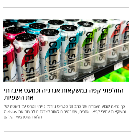
החלפתי קפה במשקאות אנרגיה וכמעט איבדתי
את השפיות
כך נראה שבוע העבודה של כתב וול סטריט ג'ורנל ג'יימי ווטרס על דיאטה של
Celsius ומשקאות עתירי קפאין אחרים, שמבטיחים לעזור לצרכנים למצות את
מלוא הפוטנציאל שלהם