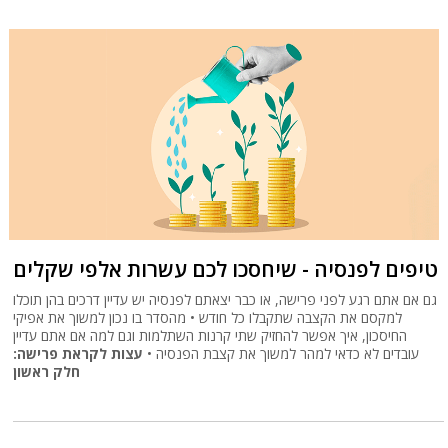
טיפים לפנסיה - שיחסכו לכם עשרות אלפי שקלים
גם אם אתם רגע לפני פרישה, או כבר יצאתם לפנסיה יש עדיין דרכים בהן תוכלו
למקסם את הקצבה שתקבלו כל חודש • מהסדר בו נכון למשוך את אפיקי
החיסכון, איך אפשר להחזיק שתי קרנות השתלמות וגם למה אם אתם עדיין
עובדים לא כדאי למהר למשוך את קצבת הפנסיה •
עצות לקראת פרישה:
חלק ראשון