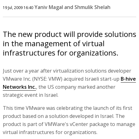
Yaniv Magal and Shmulik Shelah
19 Jul, 2009 16:40
The new product will provide solutions
in the management of virtual
infrastructures for organizations.
Just over a year after virtualization solutions developer
VMware Inc. (NYSE: VMW) acquired Israeli start-up
B-hive
Networks Inc.
, the US company marked another
strategic event in Israel.
This time VMware was celebrating the launch of its first
product based on a solution developed in Israel. The
product is part of VMWare's vCenter package to manage
virtual infrastructures for organizations.