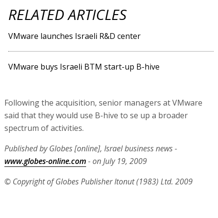
RELATED ARTICLES
VMware launches Israeli R&D center
VMware buys Israeli BTM start-up B-hive
Following the acquisition, senior managers at VMware
said that they would use B-hive to se up a broader
spectrum of activities.
Published by Globes [online], Israel business news -
www.globes-online.com
- on July 19, 2009
© Copyright of Globes Publisher Itonut (1983) Ltd. 2009