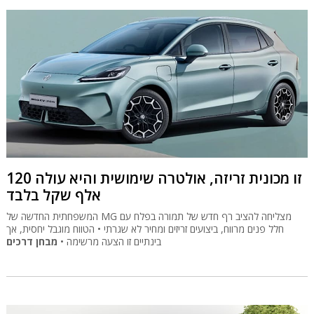
זו מכונית זריזה, אולטרה שימושית והיא עולה 120
אלף שקל בלבד
המשפחתית החדשה של MG מצליחה להציב רף חדש של תמורה בפלח עם
חלל פנים מרווח, ביצועים זריזים ומחיר לא שגרתי • הטווח מוגבל יחסית, אך
בינתיים זו הצעה מרשימה •
מבחן דרכים