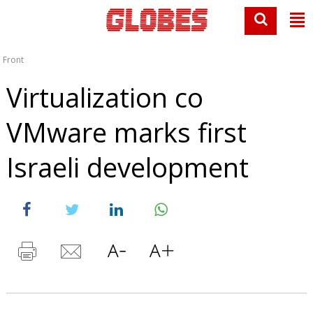
Front
Virtualization co
VMware marks first
Israeli development