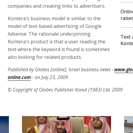
companies and creating links to advertisers.
Onlin
raise
Kontera's business model is similar to the
model of text-based advertising of Google
Adsense. The rationale underpinning
Text 
Kontera's product is that a user reading the
Konte
text where the keyword is found is sometimes
also looking for related products.
Published by Globes [online], Israel business news -
www.glo
online.com
- on July 23, 2009
© Copyright of Globes Publisher Itonut (1983) Ltd. 2009