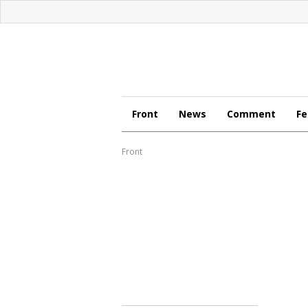
Front
News
Comment
Fe
Front