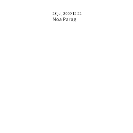
23 Jul, 2009 15:52
Noa Parag