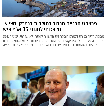
פרויקט הבנייה הגדול בתולדות דנמרק: חצי אי
מלאכותי למגורי 35 אלף איש
מצוקת הדיור בבירת דנמרק הובילה את הרשויות לפתרון לא שגרתי: ייבוש רצועת
ים רדודה על ידי חול מפרויקטים מכל המדינה - לבניית חצי אי מלאכותי למגורים
• כעת, כשהמתנגדים הסירו את רוב ההליכים, הפרויקט צפוי לצבור תאוצה