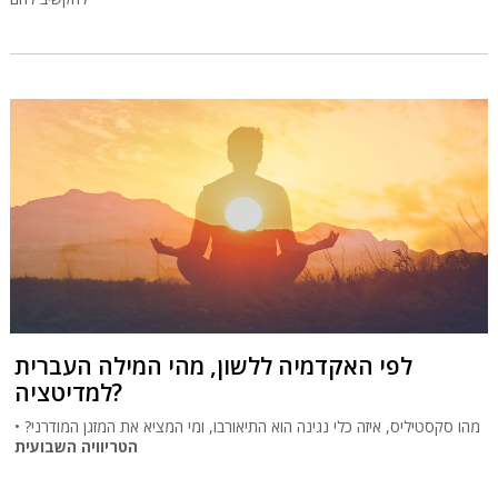
לפי האקדמיה ללשון, מהי המילה העברית
למדיטציה?
מהו סקסטיליס, איזה כלי נגינה הוא התיאורבו, ומי המציא את המזגן המודרני? •
הטריוויה השבועית