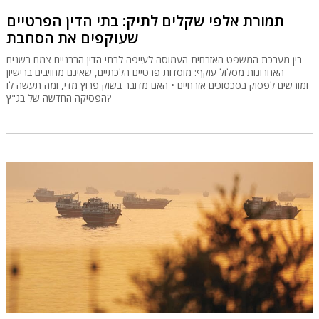
תמורת אלפי שקלים לתיק: בתי הדין הפרטיים
שעוקפים את הסחבת
בין מערכת המשפט האזרחית העמוסה לעייפה לבתי הדין הרבניים צמח בשנים
האחרונות מסלול עוקף: מוסדות פרטיים הלכתיים, שאינם מחויבים ברישיון
ומורשים לפסוק בסכסוכים אזרחיים • האם מדובר בשוק פרוץ מדי, ומה תעשה לו
הפסיקה החדשה של בג"ץ?