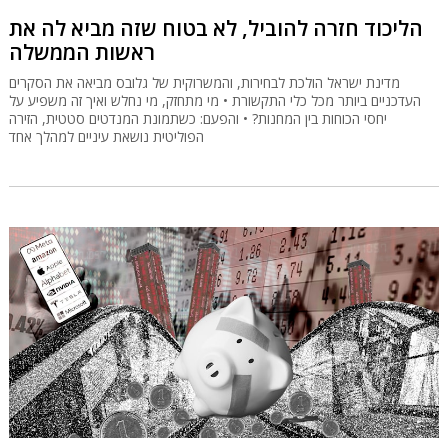
הליכוד חזרה להוביל, לא בטוח שזה מביא לה את
ראשות הממשלה
מדינת ישראל הולכת לבחירות, והמשרוקית של גלובס מביאה את הסקרים
העדכניים ביותר מכל כלי התקשורת • מי מתחזק, מי נחלש ואיך זה משפיע על
יחסי הכוחות בין המחנות? • והפעם: כשתמונת המנדטים סטטית, הזירה
הפוליטית נושאת עיניים למהלך אחד