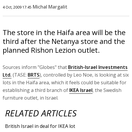
Michal Margalit
4 Oct, 2009 17:45
The store in the Haifa area will be the
third after the Netanya store and the
planned Rishon Lezion outlet.
Sources inform "Globes" that
British-Israel Investments
Ltd.
(TASE:
BRTS
), controlled by Leo Noe, is looking at six
lots in the Haifa area, which it feels could be suitable for
establishing a third branch of
IKEA Israel
, the Swedish
furniture outlet, in Israel.
RELATED ARTICLES
British Israel in deal for IKEA lot