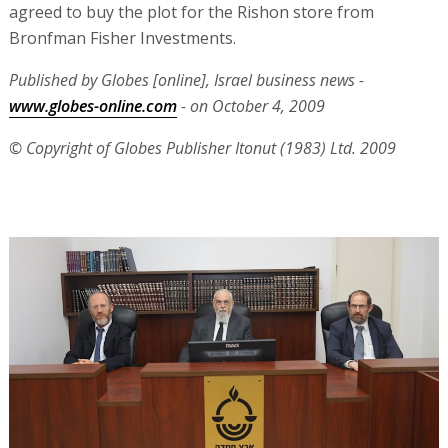
agreed to buy the plot for the Rishon store from
Bronfman Fisher Investments.
Published by Globes [online], Israel business news -
www.globes-online.com
- on October 4, 2009
© Copyright of Globes Publisher Itonut (1983) Ltd. 2009