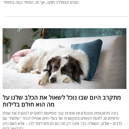
טובים והסוללה חזקה, אך תג המחיר גבוה במיוחד
מתקרב היום שבו נוכל לשאול את הכלב שלנו על
מה הוא חולם בלילות
בינה מלאכותית וטכנולוגיות אחרות כבר מסייעות לחוקרים לפענח את שפת
הלווייתנים, לזהות דפוסים בתקשורת של בעלי חיים ואפילו לנהל "שיחות" עם
כלבים • אולם, השאלה כבר אינה רק מה הם מנסים לומר לנו – אלא האם נדע
להקשיב להם