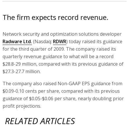
The firm expects record revenue.
Network security and optimization solutions developer
Radware Ltd.
(Nasdaq:
RDWR
) today raised its guidance
for the third quarter of 2009. The company raised its
quarterly revenue guidance to what will be a record
$28.8-29 million, compared with its previous guidance of
$27.3-27.7 million.
The company also raised Non-GAAP EPS guidance from
$0.09-0.10 cents per share, compared with its previous
guidance of $0.05-$0.06 per share, nearly doubling prior
profit projections.
RELATED ARTICLES