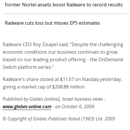
Former Nortel assets boost Radware to record results
Radware cuts loss but misses EPS estimates
Radware CEO Roy Zisapel said, "Despite the challenging
economic conditions our business continues to grow
based on our leading product offering - the OnDemand
Switch platform series."
Radware's share closed at $11.07 on Nasdaq yesterday,
giving a market cap of $208.88 million.
Published by Globes [online], Israel business news -
www.globes-online.com
- on October 6, 2009
© Copyright of Globes Publisher Itonut (1983) Ltd. 2009