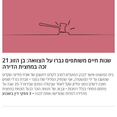
21 שנות חיים משותפים גברו על הצוואה: בן הזוג
זכה במחצית הדירה
בית המשפט אישר לבנק הפועלים לסרב לקלוט לחשבון של אזרח מיליוני שקלים
שהושבו על ידי המשטרה, אף שהתיק הפלילי שלו נסגר • חברת נס לי חופים
חויבה לשלם כחצי מיליון שקל לאחר שביטלה הסכם שכירות ל-25 שנה על
מתחם מסחרי בגלל רטיבות • ובן זוג של מנוחה הוכר כבעל הזכויות במחצית
• 3 פסקי דין בשבוע
מהדירה למרות שהורישה אותה לבנה