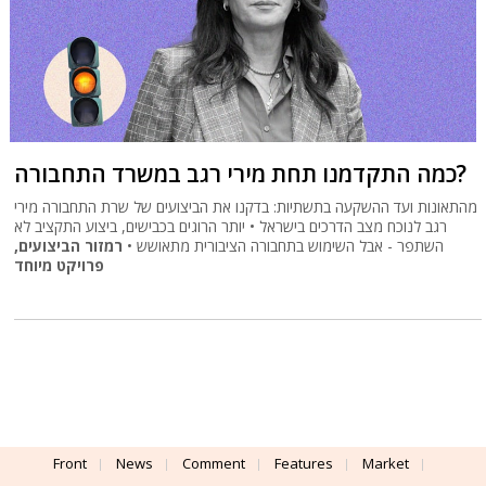
כמה התקדמנו תחת מירי רגב במשרד התחבורה?
מהתאונות ועד ההשקעה בתשתיות: בדקנו את הביצועים של שרת התחבורה מירי
רגב לנוכח מצב הדרכים בישראל • יותר הרוגים בכבישים, ביצוע התקציב לא
השתפר - אבל השימוש בתחבורה הציבורית מתאושש •
רמזור הביצועים,
פרויקט מיוחד
Front
News
Comment
Features
Market