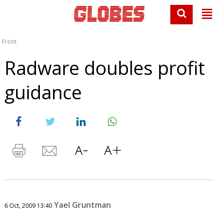
Front
Radware doubles profit
guidance
Yael Gruntman
6 Oct, 2009 13:40