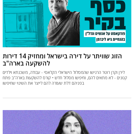
הזוג שוויתר על דירה בישראל ומחזיק 14 דירות
להשקעה בארה"ב
לירן וקרן רוטר הרגישו שהמסלול הישראלי הקלאסי - עבודה, משכנתא וילדים
קטנים - לא מתאים להם, וחיפשו מסלול חדש • קורס להשקעות בארה"ב פתח
בפניהם דלת שעזרה להם לייצר את השינוי שחיפשו