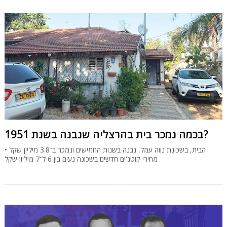
בכמה נמכר בית בהרצליה שנבנה בשנת 1951?
הבית, בשכונת נווה עמל, נבנה בשנות החמישים ונמכר ב־3.8 מיליון שקל •
מחירי קוטג'ים חדשים בשכונה נעים בין 6 ל־7 מיליון שקל