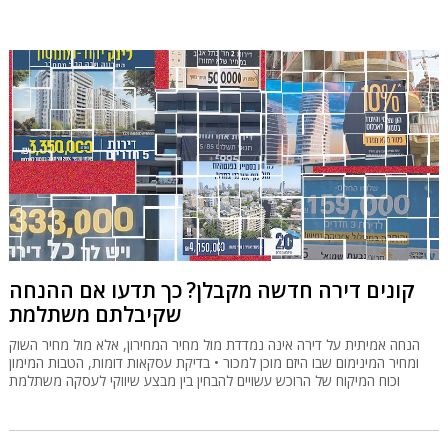
קונים דירה חדשה מקבלן? כך תדעו אם ההנחה
שקיבלתם משתלמת
הנחה אמיתית על דירה אינה נמדדת מול מחיר המחירון, אלא מול מחיר השוק
ומחיר המינימום שבו היזם מוכן למכור • בדיקת עסקאות דומות, הטבות המימון
וכוח המיקוח של הרוכש עשויים להבחין בין מבצע שיווקי לעסקה משתלמת