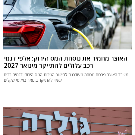
האוצר מחמיר את נוסחת המס הירוק: אלפי דגמי
רכב עלולים להתייקר מינואר 2027
משרד האוצר פרסם נוסחה מעודכנת לחישוב הטבות המס הירוק: דגמים רבים
עשויי להתייקר בינואר באלפי שקלים