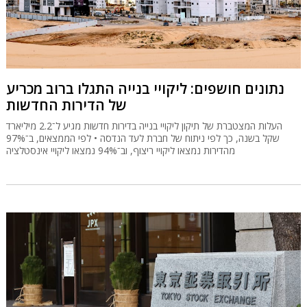
נתונים חושפים: ליקויי בנייה התגלו ברוב מכריע
של הדירות החדשות
העלות המצטברת של תיקון ליקויי בנייה בדירות חדשות מגיע ל־2.2 מיליארד
שקל בשנה, כך לפי ניתוח של חברת לעד הנדסה • לפי הממצאים, ב־97%
מהדירות נמצאו ליקויי ריצוף, וב־94% נמצאו ליקויי אינסטלציה