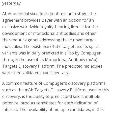
yesterday.
After an initial six month joint research stage, the
agreement provides Bayer with an option for an
exclusive worldwide royalty-bearing license for the
development of monoclonal antibodies and other
therapeutic agents addressing these novel target
molecules. The existence of the target and its splice
variants was initially predicted in silico by Compugen
through the use of its Monoclonal Antibody (mAb)
Targets Discovery Platform. The predicted molecules
were then validated experimentally.
A common feature of Compugen’s discovery platforms,
such as the mAb Targets Discovery Platform used in this
discovery, is the ability to predict and select multiple
potential product candidates for each indication of
interest. The availability of multiple candidates, in this