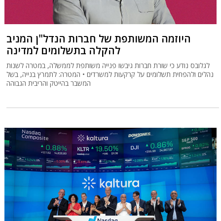
היוזמה המשותפת של חברות הנדל"ן המניב
להקלה בתשלומים למדינה
לגלובס נודע כי שורת חברות גיבשו פנייה משותפת לממשלה, במטרה לשנות
נהלים ולהפחית תשלומים על קרקעות למשרדים • המטרה: לתמרץ בנייה, בשל
המשבר בהייטק והריבית הגבוהה