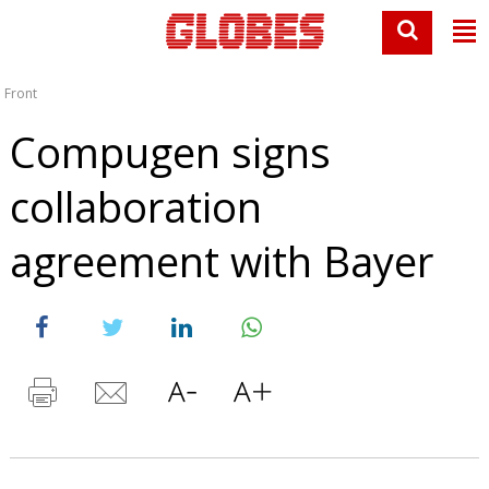
Front
Compugen signs
collaboration
agreement with Bayer