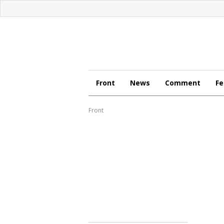
Front
News
Comment
Fe
Front