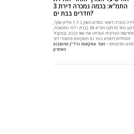
האחרון