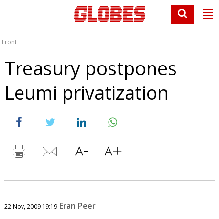
Front
Treasury postpones
Leumi privatization
Eran Peer
22 Nov, 2009 19:19