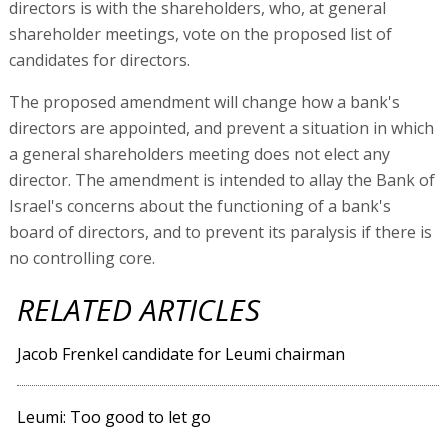
directors is with the shareholders, who, at general
shareholder meetings, vote on the proposed list of
candidates for directors.
The proposed amendment will change how a bank's
directors are appointed, and prevent a situation in which
a general shareholders meeting does not elect any
director. The amendment is intended to allay the Bank of
Israel's concerns about the functioning of a bank's
board of directors, and to prevent its paralysis if there is
no controlling core.
RELATED ARTICLES
Jacob Frenkel candidate for Leumi chairman
Leumi: Too good to let go