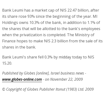
Bank Leumi has a market cap of NIS 22.47 billion, after
its share rose 93% since the beginning of the year. MI
Holdings owns 10.3% of the bank, in addition to 1.1% of
the shares that will be allotted to the bank's employees
when the privatization is completed. The Ministry of
Finance hopes to make NIS 2.3 billion from the sale of its
shares in the bank.
Bank Leumi's share fell 0.3% by midday today to NIS
15.20.
Published by Globes [online], Israel business news -
www.globes-online.com
- on November 22, 2009
© Copyright of Globes Publisher Itonut (1983) Ltd. 2009