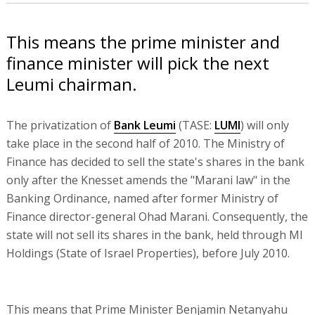
This means the prime minister and
finance minister will pick the next
Leumi chairman.
The privatization of
Bank Leumi
(TASE:
LUMI
) will only
take place in the second half of 2010. The Ministry of
Finance has decided to sell the state's shares in the bank
only after the Knesset amends the "Marani law" in the
Banking Ordinance, named after former Ministry of
Finance director-general Ohad Marani. Consequently, the
state will not sell its shares in the bank, held through MI
Holdings (State of Israel Properties), before July 2010.
This means that Prime Minister Benjamin Netanyahu