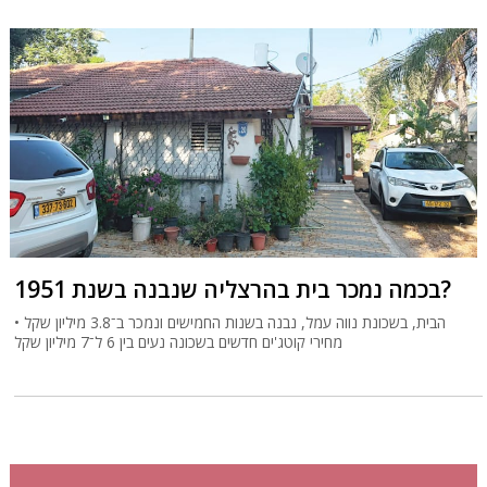
בכמה נמכר בית בהרצליה שנבנה בשנת 1951?
הבית, בשכונת נווה עמל, נבנה בשנות החמישים ונמכר ב־3.8 מיליון שקל •
מחירי קוטג'ים חדשים בשכונה נעים בין 6 ל־7 מיליון שקל