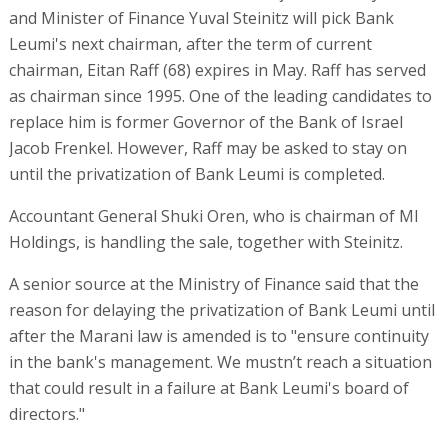
and Minister of Finance Yuval Steinitz will pick Bank
Leumi's next chairman, after the term of current
chairman, Eitan Raff (68) expires in May. Raff has served
as chairman since 1995. One of the leading candidates to
replace him is former Governor of the Bank of Israel
Jacob Frenkel. However, Raff may be asked to stay on
until the privatization of Bank Leumi is completed.
Accountant General Shuki Oren, who is chairman of MI
Holdings, is handling the sale, together with Steinitz.
A senior source at the Ministry of Finance said that the
reason for delaying the privatization of Bank Leumi until
after the Marani law is amended is to "ensure continuity
in the bank's management. We mustn’t reach a situation
that could result in a failure at Bank Leumi's board of
directors."