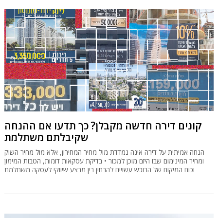
קונים דירה חדשה מקבלן? כך תדעו אם ההנחה
שקיבלתם משתלמת
הנחה אמיתית על דירה אינה נמדדת מול מחיר המחירון, אלא מול מחיר השוק
ומחיר המינימום שבו היזם מוכן למכור • בדיקת עסקאות דומות, הטבות המימון
וכוח המיקוח של הרוכש עשויים להבחין בין מבצע שיווקי לעסקה משתלמת