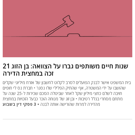
21 שנות חיים משותפים גברו על הצוואה: בן הזוג
זכה במחצית הדירה
בית המשפט אישר לבנק הפועלים לסרב לקלוט לחשבון של אזרח מיליוני שקלים
שהושבו על ידי המשטרה, אף שהתיק הפלילי שלו נסגר • חברת נס לי חופים
חויבה לשלם כחצי מיליון שקל לאחר שביטלה הסכם שכירות ל-25 שנה על
מתחם מסחרי בגלל רטיבות • ובן זוג של מנוחה הוכר כבעל הזכויות במחצית
• 3 פסקי דין בשבוע
מהדירה למרות שהורישה אותה לבנה