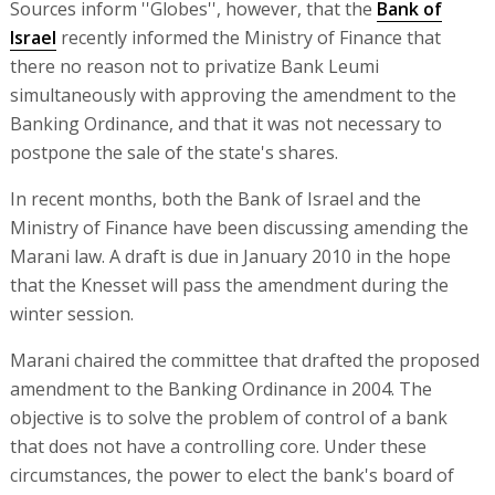
Sources inform ''Globes'', however, that the
Bank of
Israel
recently informed the Ministry of Finance that
there no reason not to privatize Bank Leumi
simultaneously with approving the amendment to the
Banking Ordinance, and that it was not necessary to
postpone the sale of the state's shares.
In recent months, both the Bank of Israel and the
Ministry of Finance have been discussing amending the
Marani law. A draft is due in January 2010 in the hope
that the Knesset will pass the amendment during the
winter session.
Marani chaired the committee that drafted the proposed
amendment to the Banking Ordinance in 2004. The
objective is to solve the problem of control of a bank
that does not have a controlling core. Under these
circumstances, the power to elect the bank's board of