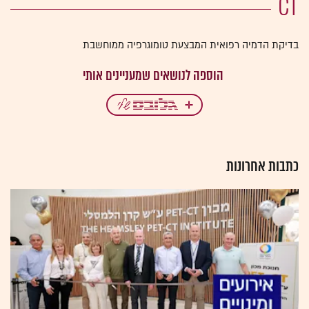
CT
בדיקת הדמיה רפואית המבצעת טומוגרפיה ממוחשבת
כתבות אחרונות