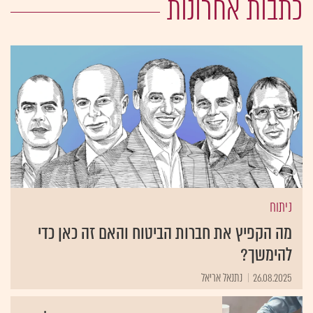
כתבות אחרונות
ניתוח
מה הקפיץ את חברות הביטוח והאם זה כאן כדי
להימשך?
26.08.2025
נתנאל אריאל