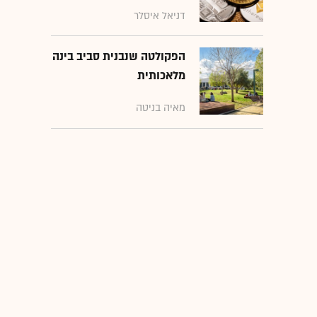
דניאל איסלר
הפקולטה שנבנית סביב בינה
מלאכותית
מאיה בניטה