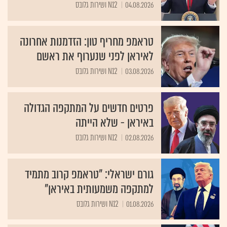
04.08.2026
N12 ושירות גלובס
טראמפ מחריף טון: הזדמנות אחרונה
לאיראן לפני שנערוף את ראשם
03.08.2026
N12 ושירות גלובס
פרטים חדשים על המתקפה הגדולה
באיראן - שלא הייתה
02.08.2026
N12 ושירות גלובס
גורם ישראלי: "טראמפ קרוב מתמיד
למתקפה משמעותית באיראן"
01.08.2026
N12 ושירות גלובס