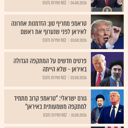
04.08.2026
N12 ושירות גלובס
טראמפ מחריף טון: הזדמנות אחרונה
לאיראן לפני שנערוף את ראשם
03.08.2026
N12 ושירות גלובס
פרטים חדשים על המתקפה הגדולה
באיראן - שלא הייתה
02.08.2026
N12 ושירות גלובס
גורם ישראלי: "טראמפ קרוב מתמיד
למתקפה משמעותית באיראן"
01.08.2026
N12 ושירות גלובס