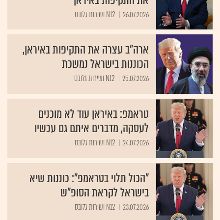
26.07.2026
N12 ושירות גלובס
ארה"ב עצרה את התקיפות באיראן,
הכוננות בישראל נמשכת
25.07.2026
N12 ושירות גלובס
טראמפ: באיראן עוד לא מוכנים
לעסקה, מדברים איתם גם עכשיו
24.07.2026
N12 ושירות גלובס
"הכול תלוי בטראמפ": כוננות שיא
בישראל לקראת הסופ"ש
23.07.2026
N12 ושירות גלובס