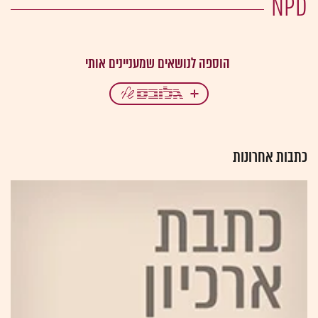
NPD
כתבות אחרונות