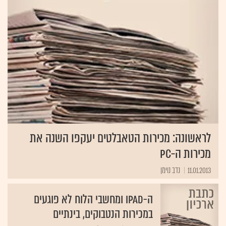
לראשונה: מכירות הטאבלטים יעקפו השנה את
מכירות ה-PC
11.01.2013
נדב נוימן
ה-iPad ומחשבי הלוח לא פוגעים
במכירות הנטבוקים, בינתיים