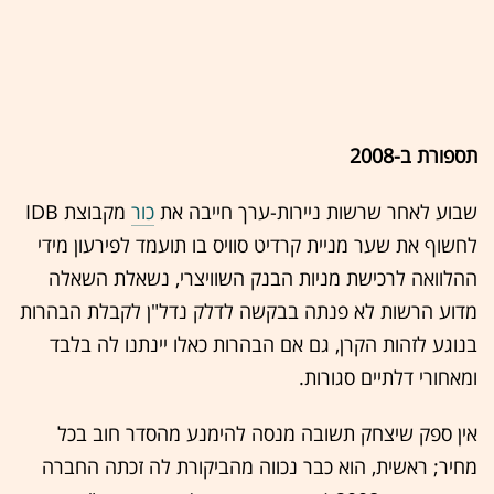
תספורת ב-2008
שבוע לאחר שרשות ניירות-ערך חייבה את
כור
מקבוצת IDB
לחשוף את שער מניית קרדיט סוויס בו תועמד לפירעון מידי
ההלוואה לרכישת מניות הבנק השוויצרי, נשאלת השאלה
מדוע הרשות לא פנתה בבקשה לדלק נדל"ן לקבלת הבהרות
בנוגע לזהות הקרן, גם אם הבהרות כאלו יינתנו לה בלבד
ומאחורי דלתיים סגורות.
אין ספק שיצחק תשובה מנסה להימנע מהסדר חוב בכל
מחיר; ראשית, הוא כבר נכווה מהביקורת לה זכתה החברה