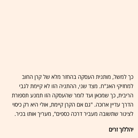
כך למשל, מותנית העסקה בהחזר מלא של קרן החוב
למחזיקי האג"ח. מצד שני, ההתניה הזו לא קיימת לגבי
הריבית, כך שמכאן ועד לומר שהעסקה הזו תמנע תספורת
הדרך עדיין ארוכה. "גם אם הקרן קיימת, אולי היא רק כיסוי
לצינור שתשובה מעביר דרכה כספים", מעריך אותו בכיר.
יהללוך זרים