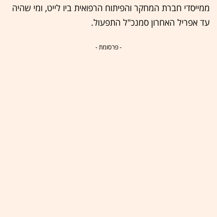
ממייסדי חברת המחקר והפיתוח הרפואית ביו לייט, ומי שהיה
עד אפריל האחרון סמנכ"ל התפעול.
- פרסומת -