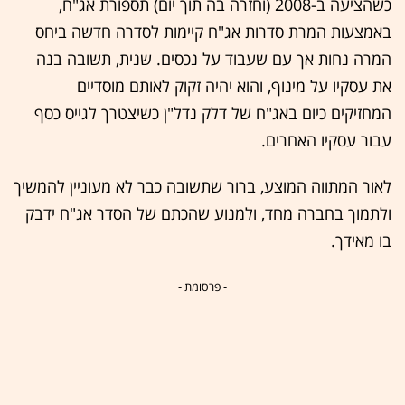
כשהציעה ב-2008 (וחזרה בה תוך יום) תספורת אג"ח,
באמצעות המרת סדרות אג"ח קיימות לסדרה חדשה ביחס
המרה נחות אך עם שעבוד על נכסים. שנית, תשובה בנה
את עסקיו על מינוף, והוא יהיה זקוק לאותם מוסדיים
המחזיקים כיום באג"ח של דלק נדל"ן כשיצטרך לגייס כסף
עבור עסקיו האחרים.
לאור המתווה המוצע, ברור שתשובה כבר לא מעוניין להמשיך
ולתמוך בחברה מחד, ולמנוע שהכתם של הסדר אג"ח ידבק
בו מאידך.
- פרסומת -