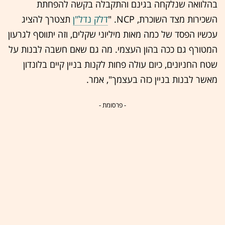
בהלוואה שנלקחה בגינם והתקבלה בקשה להפחתת
השכירות מצד השוכרת, NCP. "
דלק נדל"ן
תצטרך להציג
עכשיו הפסד של כמה מאות מיליוני שקלים, וזה יתווסף לגרעון
המטורף גם ככה בהון העצמי. מה גם שאם חשבה לבנות על
שטח החניונים, כיום עולה פחות לקנות בניין קיים בלונדון
מאשר לבנות בניין כזה בעצמך", אמר.
- פרסומת -