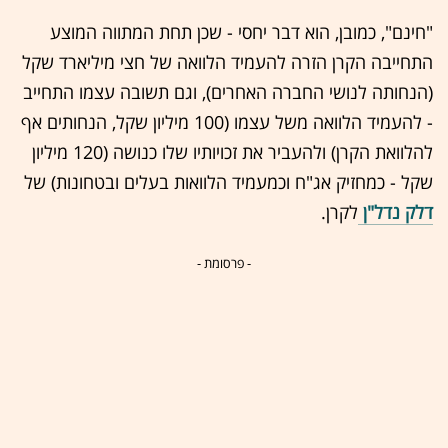
"חינם", כמובן, הוא דבר יחסי - שכן תחת המתווה המוצע
התחייבה הקרן הזרה להעמיד הלוואה של חצי מיליארד שקל
(הנחותה לנושי החברה האחרים), וגם תשובה עצמו התחייב
- להעמיד הלוואה משל עצמו (100 מיליון שקל, הנחותים אף
להלוואת הקרן) ולהעביר את זכויותיו שלו כנושה (120 מיליון
שקל - כמחזיק אג"ח וכמעמיד הלוואות בעלים ובטחונות) של
דלק נדל"ן
לקרן.
- פרסומת -