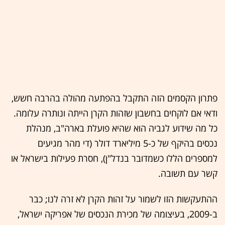
פתרון הקסמים הזה התקבל בהפתעה מהולה בהרבה חשש,
ודאי אם לוקחים בחשבון שזהות הקרן הייתה ונותרה עלומה.
כל מה שידוע לגביה הוא שהיא פועלת בארה"ב, מנהלת
נכסים בהיקף של כ-5 מיליארד דולר (די מהר מגיעים
למספרים הללו כשמדובר בנדל"ן), חסרת פעילות בישראל או
קשר עם תשובה.
ההתעקשות הזו לשמור על זהות הקרן לא זרה לנו; כבר
ב-2009, בעיצומה של מכירת הנכסים של אפריקה ישראל,