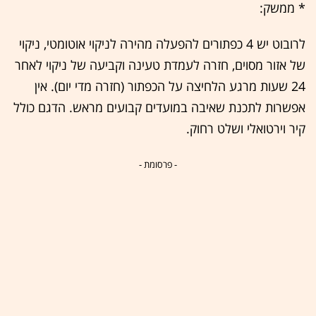
* ממשק:
לרובוט יש 4 כפתורים להפעלה מהירה לניקוי אוטומטי, ניקוי
של אזור מסוים, חזרה לעמדת טעינה וקביעה של ניקוי לאחר
24 שעות מרגע הלחיצה על הכפתור (חזרה מדי יום). אין
אפשרות לתכנת שאיבה במועדים קבועים מראש. הדגם כולל
קיר וירטואלי ושלט רחוק.
- פרסומת -