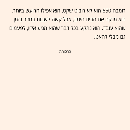
רומבה 650 הוא לא רובוט שקט, הוא אפילו הרועש ביותר.
הוא מנקה את הבית היטב, אבל קשה לשבות בחדר בזמן
שהוא עובד. הוא נתקע בכל דבר שהוא מגיע אליו, לפעמים
גם מבלי להאט.
- פרסומת -