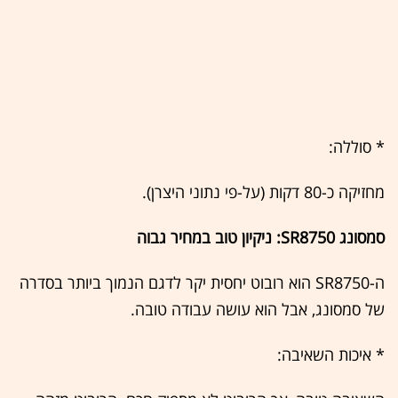
* סוללה:
מחזיקה כ-80 דקות (על-פי נתוני היצרן).
סמסונג SR8750: ניקיון טוב במחיר גבוה
ה-SR8750 הוא רובוט יחסית יקר לדגם הנמוך ביותר בסדרה
של סמסונג, אבל הוא עושה עבודה טובה.
* איכות השאיבה: