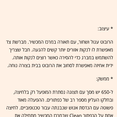
* עיצוב:
הרובוט עגול ושחור, עם תאורה במרכז המכשיר. מברשת צד
מאפשרת לו לנקות אזורים יותר קשים להגעה. חבל שצריך
להשתמש במברג כדי להסירה כאשר רוצים לנקות אותה.
ידית אחיזה מאפשרת לסחוב את הרובוט בבית בצורה נוחה.
* ממשק:
ל-650 יש מסך עם תצוגה נסתרת המופעל רק בלחיצה,
ובחלקו העליון מספר רב של כפתורים. ההפעלה מאוד
פשוטה עם הנדסת אנוש שנבנתה עבור טכנופוביים. לחיצה
אחת על הכפתור Clean שבמרכז המכשיר מתחילה את