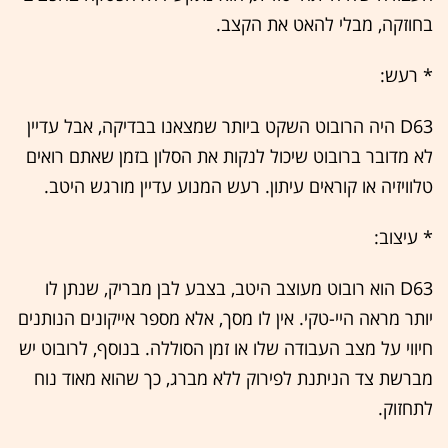
בחוזקה, מבלי להאט את הקצב.
* רעש:
D63 היה הרובוט השקט ביותר שמצאנו בבדיקה, אבל עדיין
לא מדובר ברובוט שיכול לנקות את הסלון בזמן שאתם רואים
טלוויזיה או קוראים עיתון. רעש המנוע עדיין מורגש היטב.
* עיצוב:
D63 הוא רובוט מעוצב היטב, בצבע לבן מבריק, שנתן לו
יותר מראה היי-טקי. אין לו מסך, אלא מספר אייקונים הנותנים
חיווי על מצב העבודה שלו או זמן הסוללה. בנוסף, לרובוט יש
מברשת צד הניתנת לפירוק ללא מברג, כך שהוא מאוד נוח
לתחזוק.