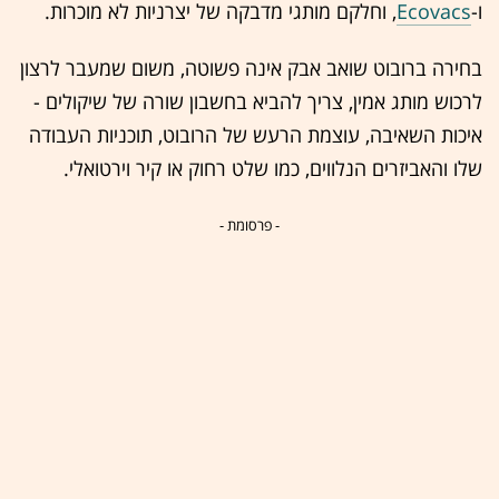
ו-
Ecovacs
, וחלקם מותגי מדבקה של יצרניות לא מוכרות.
בחירה ברובוט שואב אבק אינה פשוטה, משום שמעבר לרצון
לרכוש מותג אמין, צריך להביא בחשבון שורה של שיקולים -
איכות השאיבה, עוצמת הרעש של הרובוט, תוכניות העבודה
שלו והאביזרים הנלווים, כמו שלט רחוק או קיר וירטואלי.
- פרסומת -