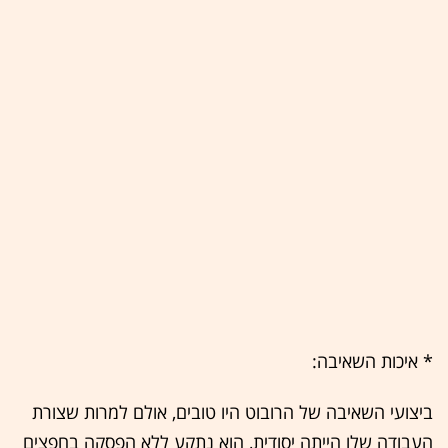
* איכות השאיבה:
ביצועי השאיבה של הרובוט היו טובים, אולם למרות שצורת
העבודה שלו הייתה יסודית, הוא נתקע ללא הפסקה בחפצים