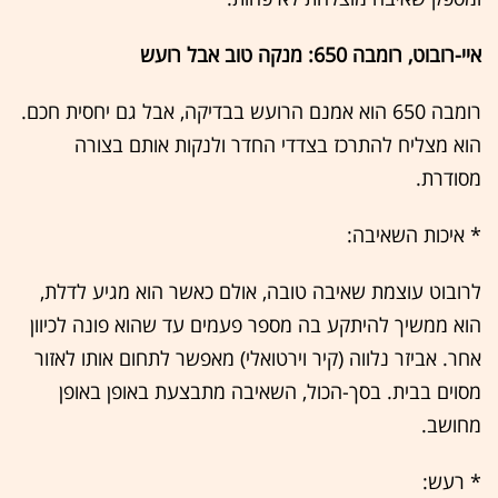
איי-רובוט, רומבה 650: מנקה טוב אבל רועש
רומבה 650 הוא אמנם הרועש בבדיקה, אבל גם יחסית חכם.
הוא מצליח להתרכז בצדדי החדר ולנקות אותם בצורה
מסודרת.
* איכות השאיבה:
לרובוט עוצמת שאיבה טובה, אולם כאשר הוא מגיע לדלת,
הוא ממשיך להיתקע בה מספר פעמים עד שהוא פונה לכיוון
אחר. אביזר נלווה (קיר וירטואלי) מאפשר לתחום אותו לאזור
מסוים בבית. בסך-הכול, השאיבה מתבצעת באופן באופן
מחושב.
* רעש: