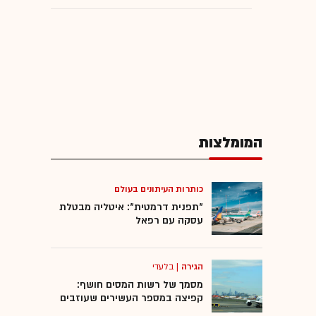
המומלצות
כותרות העיתונים בעולם
"תפנית דרמטית": איטליה מבטלת
עסקה עם רפאל
הגירה
|
בלעדי
מסמך של רשות המסים חושף:
קפיצה במספר העשירים שעוזבים