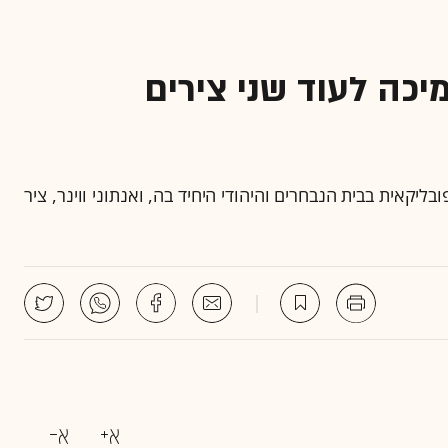
יכה לעוד שני צירים
יקאית בבית הנבחרים והיהודי היחיד בה, ואנתוני ווינר, ציר