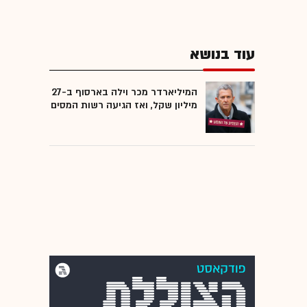
עוד בנושא
המיליארדר מכר וילה בארסוף ב-27
מיליון שקל, ואז הגיעה רשות המסים