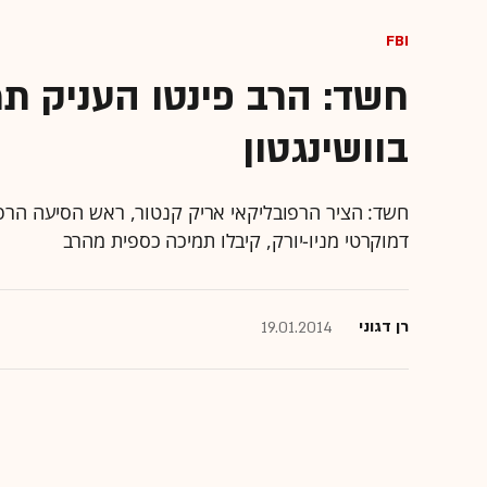
FBI
חשד: הרב פינטו העניק תמ
בוושינגטון
חשד: הציר הרפובליקאי אריק קנטור, ראש הסיעה הרפובל
דמוקרטי מניו-יורק, קיבלו תמיכה כספית מהרב
רן דגוני
19.01.2014