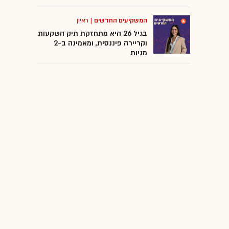
המשקיעים החדשים
|
ראיון
בגיל 26 היא מתחזקת תיק השקעות
וקריירה פיננסית, ומאמינה ב-2
מניות