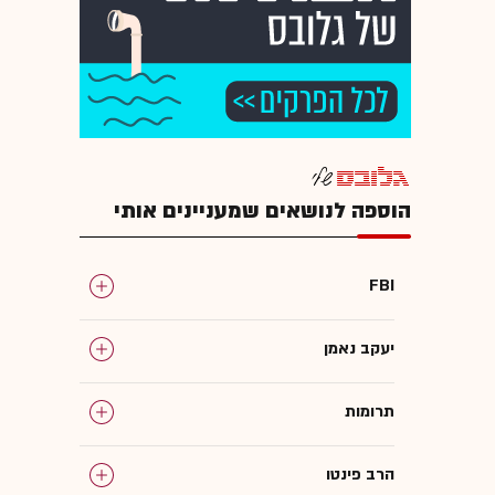
הוספה לנושאים שמעניינים אותי
FBI
יעקב נאמן
תרומות
הרב פינטו