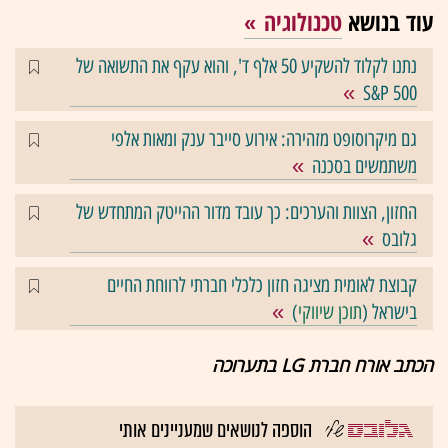
עוד בנושא
טכנולוגיה
נתנו לקלוד להשקיע 50 אלף ד', והוא עקף את התשואה של
S&P 500
גם מיקרוסופט מזהירה: אירוע סייבר ענק ומאות אלפי
משתמשים בסכנה
החזון, הצוות והערכים: כך עובד מדור ההייטק המתחדש של
גלובס
קבוצת לאומית מציגה חזון כלכלי חברתי לרווחת החיים
בישראל (
תוכן שיווקי
)
הכתב אורח חברת LG בתערוכה
הוספה לנושאים שמעניינים אותי