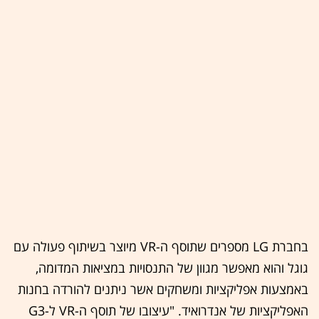
בחברת LG מספרים שתוסף ה-VR מיוצר בשיתוף פעולה עם
גוגל והוא מאפשר מגוון של התנסויות במציאות המדומה,
באמצעות אפליקציות ומשחקים אשר ניתנים להורדה בחנות
האפליקציות של אנדרואיד. "עיצובו של תוסף ה-VR ל-G3