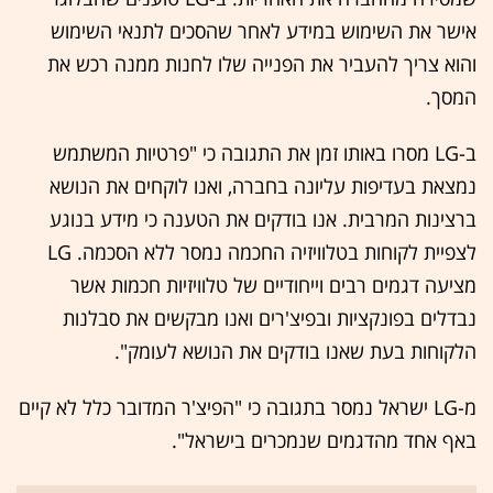
אישר את השימוש במידע לאחר שהסכים לתנאי השימוש
והוא צריך להעביר את הפנייה שלו לחנות ממנה רכש את
המסך.
ב-LG מסרו באותו זמן את התגובה כי "פרטיות המשתמש
נמצאת בעדיפות עליונה בחברה, ואנו לוקחים את הנושא
ברצינות המרבית. אנו בודקים את הטענה כי מידע בנוגע
לצפיית לקוחות בטלוויזיה החכמה נמסר ללא הסכמה. LG
מציעה דגמים רבים וייחודיים של טלוויזיות חכמות אשר
נבדלים בפונקציות ובפיצ'רים ואנו מבקשים את סבלנות
הלקוחות בעת שאנו בודקים את הנושא לעומק".
מ-LG ישראל נמסר בתגובה כי "הפיצ'ר המדובר כלל לא קיים
באף אחד מהדגמים שנמכרים בישראל".