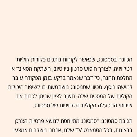
הכוונה בסמסונג, שכאשר לקוחות נותנים פקודות קוליות
לטלוויזיה, לצורך חיפוש סרטון ביו טיוב, השתקת הסאונד או
החלפת תחנה, כל דבר שנאמר ברקע בזמן הפקודה עובר
למישהו נוסף, מכיוון שסמסונג משתמשת בו לשיפור היכולות
הקוליות של המסכים שלה. חשוב לציין שניתן לכבות את
שירותי ההפעלה הקולית בטלוויזיות של סמסונג.
תגובת סמסונג: "סמסונג מתייחסת לנושא פרטיות הצרכן
ברצינות. בכל הסמארט TV שלנו, אנחנו משלבים אמצעי