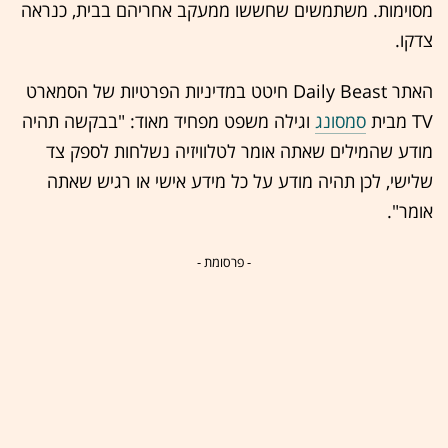
מסוימות. משתמשים שחששו ממעקב אחריהם בבית, כנראה
צדקו.
האתר Daily Beast חיטט במדיניות הפרטיות של הסמארט
TV מבית
סמסונג
וגילה משפט מפחיד מאוד: "בבקשה תהיה
מודע שהמילים שאתה אומר לטלוויזיה נשלחות לספק צד
שלישי, לכן תהיה מודע על כל מידע אישי או רגיש שאתה
אומר".
- פרסומת -