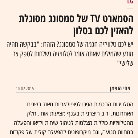
LG
הסמארט TV של סמסונג מסוגלת
להאזין לכם בסלון
יש לכם טלוויזיה חכמה של סמסונג? הזהרו: "בבקשה תהיה
מודע שהמילים שאתה אומר לטלוויזיה נשלחות לספק צד
שלישי"
צחי הופמן
10.02.2015
הטלוויזיות החכמות הפכו לפופולאריות מאוד בשנים
האחרונות, ורוב היצרניות בענף מציעות אותן. חלק
מהטלוויזיות כוללות מצלמות לניהול שיחות וידיאו והפעלה
במחוות תנועה, וגם מיקרופונים להפעלה קולית של פקודות