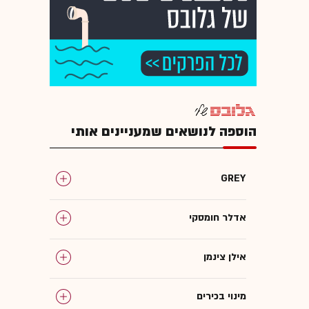
הוספה לנושאים שמעניינים אותי
GREY
אדלר חומסקי
אילן צינמן
מינוי בכירים