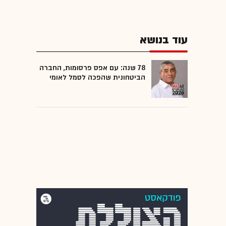
עוד בנושא
78 שנה: עם אפס פרסומות, החברה
הביטחונית שהפכה לסמל לאומי