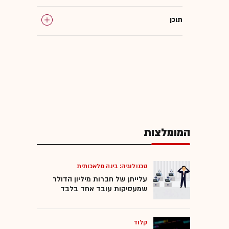
תוכן
המומלצות
טכנולוגיה: בינה מלאכותית
עלייתן של חברות מיליון הדולר
שמעסיקות עובד אחד בלבד
קלוד