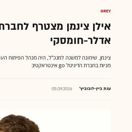
GREY
אילן צינמן מצטרף לחברת 
אדלר-חומסקי
צינמן, שימונה למשנה למנכ"ל, היה מנהל הפיתוח העס
מניות בחברת הדיגיטל go אינטראקטיב
ענת ביין-לובוביץ'
05.09.2016