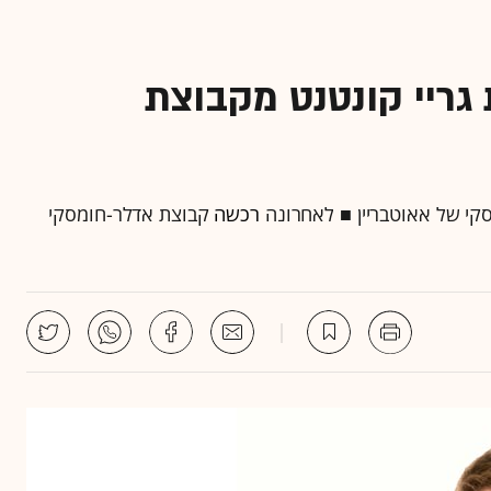
גריי קונטנט מקבוצת
קי של אאוטבריין ■ לאחרונה
רכשה
קבוצת אדלר-חומסקי