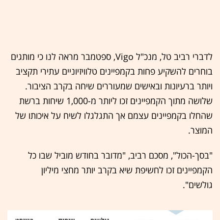
לדברי רביב טל, מנכ"ל Vigo, ספטמבר מראה לנו כי מותגים
בוחרים להשקיע פחות בקמפיינים טלוויזיוניים עתירי תקציב
ויותר ברעיונות ובאישים שמעוררים שיחה בקרב הציבור.
שלושה מתוך הקמפיינים זכו ליותר מ-1,000 שיחות ברשת
שהחלו בקמפיינים עצמם אך התגלגלו לשיח על איכותו של
המוצר.
"בסך-הכול", מסכם רביב, "מדובר בחודש מוביל שבו כל
הקמפיינים זכו לחשיפת שיא בקרב יותר מחצי מיליון
גולשים".