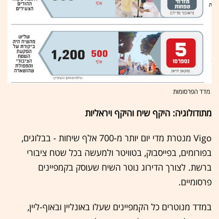
מדד הפרסומות
מתודולוגיה: היקף שיח והיקף ויראליות
Vigo מנטרת מדי יום יותר מ-700 אלף שיחות - בבלוגים,
בפורומים, בפייסבוק, בטוויטר ולמעשה בכל שטח ציבורי
ברשת. לצורך הדירוג נוטר השיח שעוסק בקמפיינים
פרסומיים.
במדד מנוטרים כל הקמפיינים שעלו באונליין ובאוף-ליין,