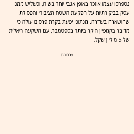
נספרסו עצמו אוזכר באופן אגבי יותר בשיח, וכשליש ממנו
עסק בביקורתיות על הפקעת השטח הציבורי והפסולת
שהושארה בשדרה. מנתוני יפעת בקרת פרסום עולה כי
מדובר בקמפיין היקר ביותר בספטמבר, עם השקעה ריאלית
של 5 מיליון שקל.
- פרסומת -