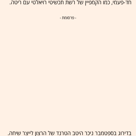
חד-פעמי, כמו הקמפיין של רשת תכשיטי רויאלטי עם ריטה.
- פרסומת -
בדירוג בספטמבר ניכר היטב הטרנד של הרצון לייצר שיחה.