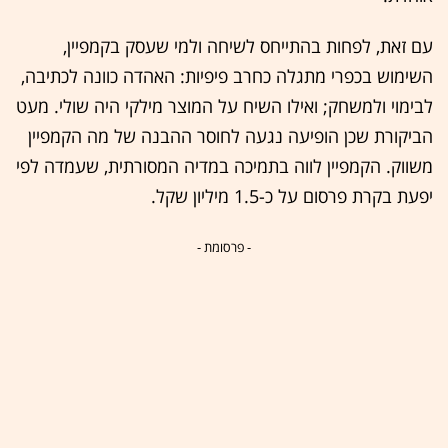
עם זאת, לפחות בהתייחס לשיחה ולמי שעסק בקמפיין,
השימוש בכפרי מתגלה כחרב פיפיות: האהדה כוונה לכתיבה,
לבימוי ולמשחק; ואילו השיח על המוצר מילקי היה שולי. מעט
הביקורת שכן הופיעה נגעה לחוסר ההבנה של מה הקמפיין
משווק. הקמפיין לווה בתמיכה במדיה המסורתית, שעמדה לפי
יפעת בקרת פרסום על כ-1.5 מיליון שקל.
- פרסומת -