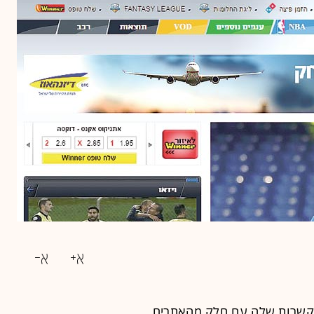
שרות שלה עם חלק מהאתרים