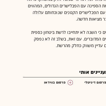
ת הספינה עם הפבלישרים הגדולים, המהווים
עם הפבלישרים הקטנים שנוכחותם עלולה
צר מציאות חדשה.
 כי השנה לא יתחייבו לרשת ביטחון כספית
ם המדוברים. עם זאת, בשלב זה לא נפסק
 עדיין משווק כחלק מהרשת.
יינים אותי
רסום דיגיטלי
פרסום בווידאו