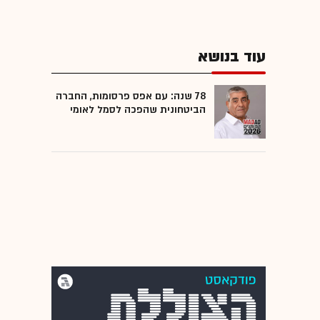
עוד בנושא
78 שנה: עם אפס פרסומות, החברה
הביטחונית שהפכה לסמל לאומי