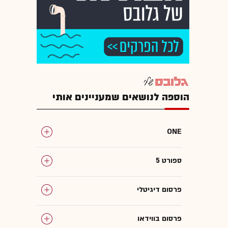
הוספה לנושאים שמעניינים אותי
ONE
ספורט 5
פרסום דיגיטלי
פרסום בווידאו