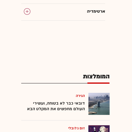
ארטימדיה
המומלצות
הגירה
דובאי כבר לא בטוחה, ועשירי
העולם מחפשים את המקלט הבא
זום גלובלי