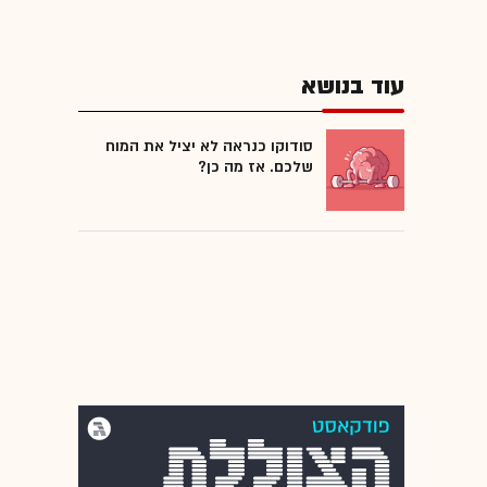
עוד בנושא
סודוקו כנראה לא יציל את המוח
שלכם. אז מה כן?