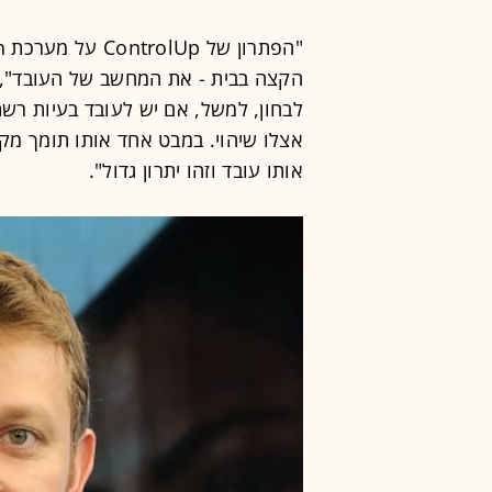
הקצה בבית - את המחשב של העובד", 
לבחון, למשל, אם יש לעובד בעיות רש
אצלו שיהוי. במבט אחד אותו תומך מ
אותו עובד וזהו יתרון גדול".