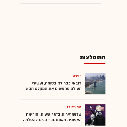
המומלצות
הגירה
דובאי כבר לא בטוחה, ועשירי
העולם מחפשים את המקלט הבא
זום גלובלי
שלוש זירות ב־48 שעות: קוריאה
הצפונית מאותתת - פנינו להסלמה