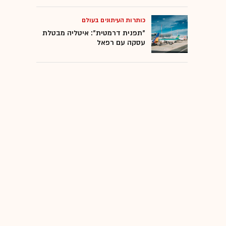
כותרות העיתונים בעולם
"תפנית דרמטית": איטליה מבטלת
עסקה עם רפאל