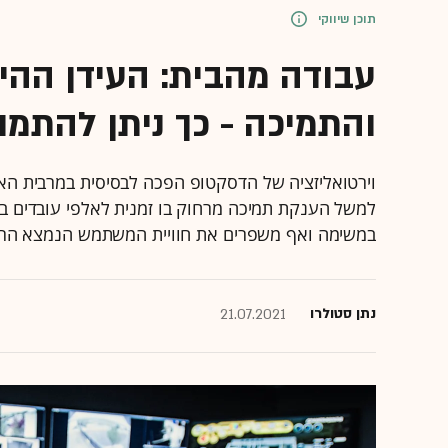
תוכן שיווקי
והתמיכה - כך ניתן להתמו
וירטואליזציה של הדסקטופ הפכה לבסיסית במרבית האר
במשימה ואף משפרים את חוויית המשתמש הנמצא ה
נתן סטולרו
21.07.2021