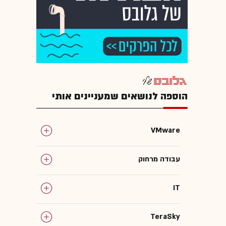
הוספה לנושאים שמעניינים אותי
VMware
עבודה מרחוק
IT
TeraSky