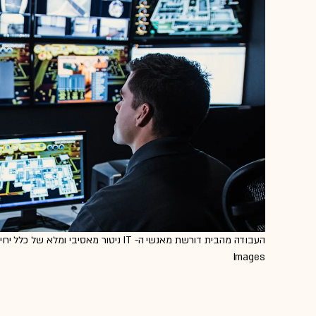
Images