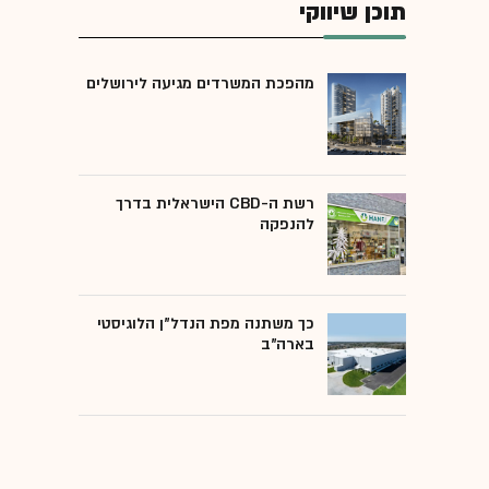
תוכן שיווקי
מהפכת המשרדים מגיעה לירושלים
רשת ה-CBD הישראלית בדרך
להנפקה
כך משתנה מפת הנדל"ן הלוגיסטי
בארה"ב