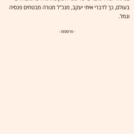
בעולם, כך לדברי איתי יעקב, מנכ"ל מנורה מבטחים פנסיה
וגמל.
- פרסומת -