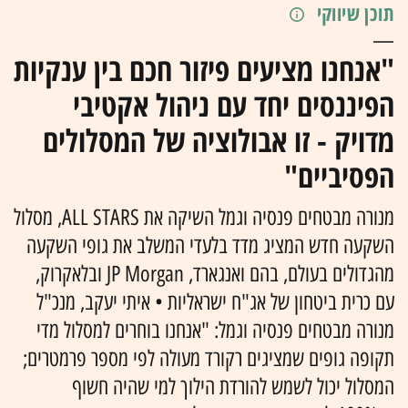
תוכן שיווקי
"אנחנו מציעים פיזור חכם בין ענקיות
הפיננסים יחד עם ניהול אקטיבי
מדויק - זו אבולוציה של המסלולים
הפסיביים"
מנורה מבטחים פנסיה וגמל השיקה את ALL STARS, מסלול
השקעה חדש המציג מדד בלעדי המשלב את גופי השקעה
מהגדולים בעולם, בהם ואנגארד, JP Morgan ובלאקרוק,
עם כרית ביטחון של אג"ח ישראליות • איתי יעקב, מנכ"ל
מנורה מבטחים פנסיה וגמל: "אנחנו בוחרים למסלול מדי
תקופה גופים שמציגים רקורד מעולה לפי מספר פרמטרים;
המסלול יכול לשמש להורדת הילוך למי שהיה חשוף