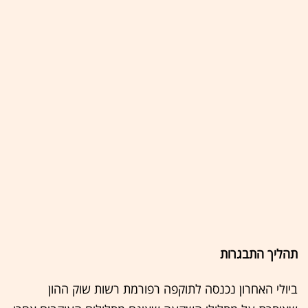
תהליך התבגרות
ביולי האחרון נכנסה לתוקפה רפורמת רשות שוק ההון