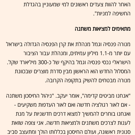
האחר להוות צעדים ראשונים למי שמעוניין בהגדלת
החשיפה למניות".
מתאימים למציאות משתנה
מנורה פנסיה וגמל מנהלת את קרן הפנסיה הגדולה בישראל
עם יותר מ-1.1 מיליון עמיתים, ומנהלת עבור הציבור
הישראלי נכסי פנסיה וגמל בהיקף של כ-300 מיליארד שקל.
המסלול החדש הוא הראשון מבין סדרת מוצרים שבכוונת
מנורה מבטחים להשיק בתקופה הקרובה.
"אנחנו מביטים קדימה", אומר יעקב. "ניהול החיסכון משתנה
- אם לאור רגולציה חדשה ואם לאור העדפות משקיעים -
ואנחנו בוחרים להמשיך למצוא דרכים חדשניות על מנת
לענות לצרכים משתנים ולמציאות חדשה. אני צופה שזאת
סנונית ראשונה, ועולם החיסכון בכללותו הולך ומתעצב סביב