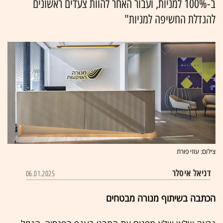
ב-100% למניות, ועבור האחר להוות צעדים ראשונים
להגדלת החשיפה למניות"
צילום: עוזי פורת
דניאל איסלר
06.01.2025
הכתבה בשיתוף מנורה מבטחים