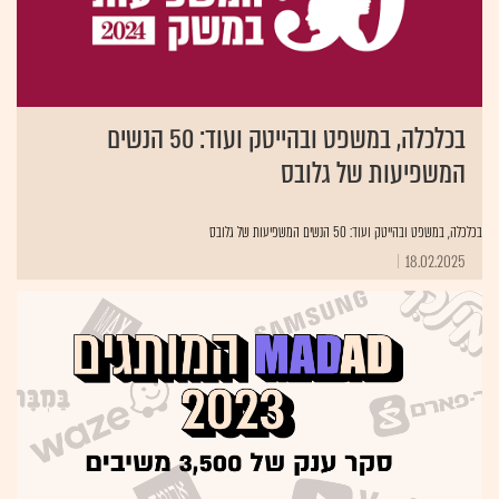
בכלכלה, במשפט ובהייטק ועוד: 50 הנשים
המשפיעות של גלובס
בכלכלה, במשפט ובהייטק ועוד: 50 הנשים המשפיעות של גלובס
18.02.2025