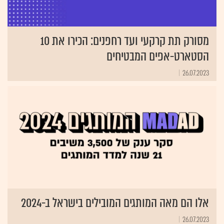
מסורק תת קרקעי ועד רחפנים: הכירו את 10
הסטארט-אפים המבטיחים
26.07.2023
אלו הם מאה המותגים המובילים בישראל ב-2024
26.07.2023