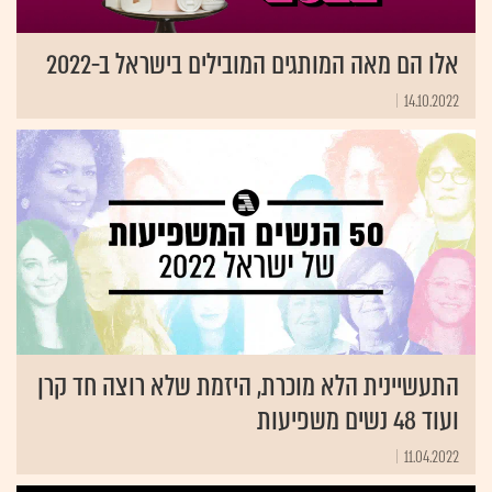
אלו הם מאה המותגים המובילים בישראל ב-2022
14.10.2022
התעשיינית הלא מוכרת, היזמת שלא רוצה חד קרן
ועוד 48 נשים משפיעות
11.04.2022