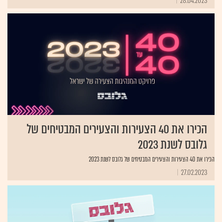
28.04.2023
הכירו את 40 הצעירות והצעירים המבטיחים של
גלובס לשנת 2023
הכירו את 40 הצעירות והצעירים המבטיחים של גלובס לשנת 2023
27.02.2023