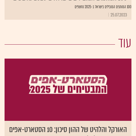
100 המותגים המובילים בישראל ב-2025 נחשפים
25.07.2023
עוד
האורקל והלהיט של ההון סיכון: 10 הסטארט-אפים