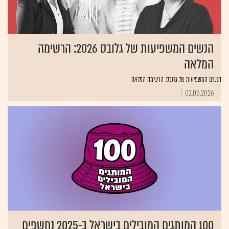
הנשים המשפיעות של גלובס 2026: הרשימה
המלאה
הנשים המשפיעות של גלובס: הרשימה המלאה
02.05.2026
100 המותגים המובילים בישראל ב-2025 נחשפים