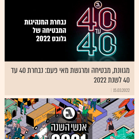
מגוונת, מבטיחה ומרגשת מאי פעם: נבחרת 40 עד
40 לשנת 2022
15.03.2022