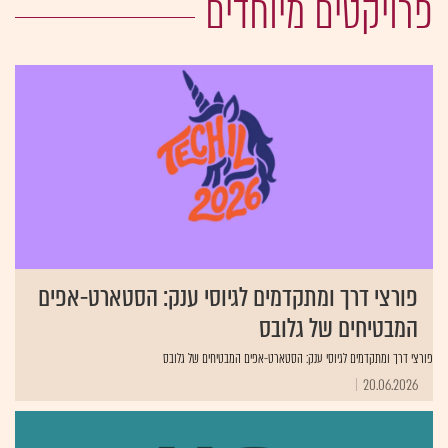
פרויקטים מיוחדים
פורצי דרך ומתקדמים לגיוסי ענק: הסטארט-אפים
המבטיחים של גלובס
פורצי דרך ומתקדמים לגיוסי ענק: הסטארט-אפים המבטיחים של גלובס
20.06.2026