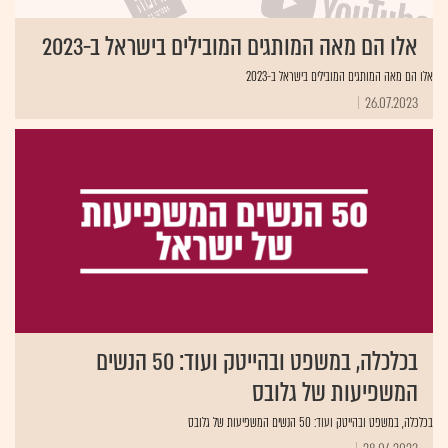
אלו הם מאה המותגים המובילים בישראל ב-2023
אלו הם מאה המותגים המובילים בישראל ב-2023
26.07.2023
בכלכלה, במשפט ובהייטק ועוד: 50 הנשים
המשפיעות של גלובס
בכלכלה, במשפט ובהייטק ועוד: 50 הנשים המשפיעות של גלובס