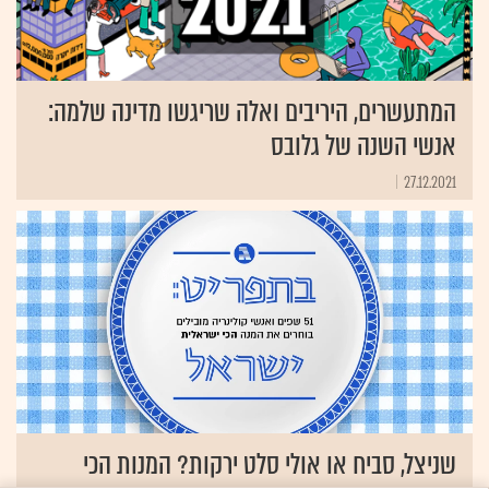
המתעשרים, היריבים ואלה שריגשו מדינה שלמה:
אנשי השנה של גלובס
27.12.2021
שניצל, סביח או אולי סלט ירקות? המנות הכי