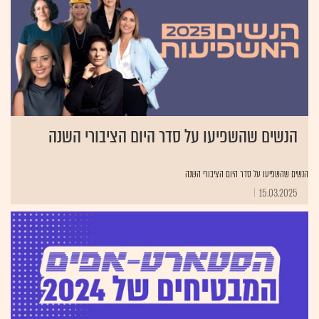
הנשים שהשפיעו על סדר היום הציבורי השנה
הנשים שהשפיעו על סדר היום הציבורי השנה
15.03.2025