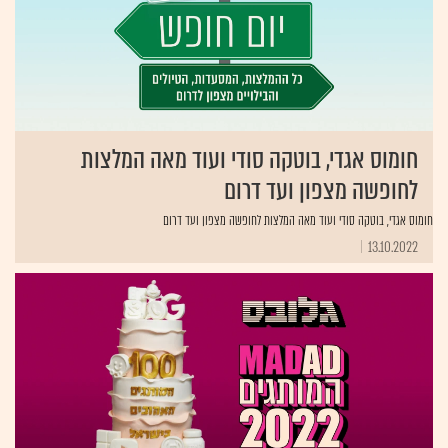
חומוס אגדי, בוטקה סודי ועוד מאה המלצות
לחופשה מצפון ועד דרום
חומוס אגדי, בוטקה סודי ועוד מאה המלצות לחופשה מצפון ועד דרום
13.10.2022