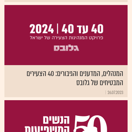
המנהלים, המדענים והגיבורים: 40 הצעירים
המבטיחים של גלובס
26.07.2023