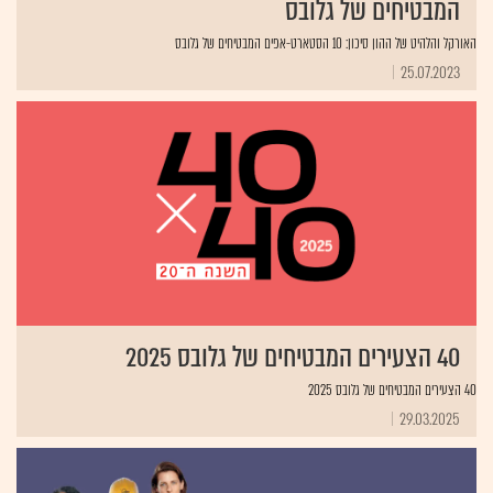
המבטיחים של גלובס
האורקל והלהיט של ההון סיכון: 10 הסטארט-אפים המבטיחים של גלובס
25.07.2023
40 הצעירים המבטיחים של גלובס 2025
40 הצעירים המבטיחים של גלובס 2025
29.03.2025